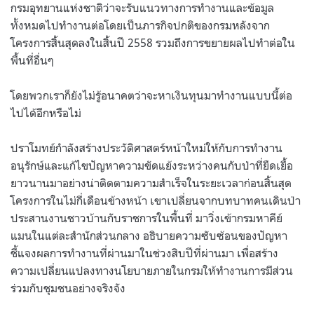
กรมอุทยานแห่งชาติว่าจะรับแนวทางการทำงานและข้อมูล
ทั้งหมดไปทำงานต่อโดยเป็นภารกิจปกติของกรมหลังจาก
โครงการสิ้นสุดลงในสิ้นปี 2558 รวมถึงการขยายผลไปทำต่อใน
พื้นที่อื่นๆ
โดยพวกเราก็ยังไม่รู้อนาคตว่าจะหาเงินทุนมาทำงานแบบนี้ต่อ
ไปได้อีกหรือไม่
ปราโมทย์กำลังสร้างประวัติศาสตร์หน้าใหม่ให้กับการทำงาน
อนุรักษ์และแก้ไขปัญหาความขัดแย้งระหว่างคนกับป่าที่ยืดเยื้อ
ยาวนานมาอย่างน่าติดตามความสำเร็จในระยะเวลาก่อนสิ้นสุด
โครงการในไม่กี่เดือนข้างหน้า เขาเปลี่ยนจากบทบาทคนเดินป่า
ประสานงานชาวบ้านกับราชการในพื้นที่ มาวิ่งเข้ากรมหาคีย์
แมนในแต่ละสำนักส่วนกลาง อธิบายความซับซ้อนของปัญหา
ชี้แจงผลการทำงานที่ผ่านมาในช่วงสิบปีที่ผ่านมา เพื่อสร้าง
ความเปลี่ยนแปลงทางนโยบายภายในกรมให้ทำงานการมีส่วน
ร่วมกับชุมชนอย่างจริงจัง