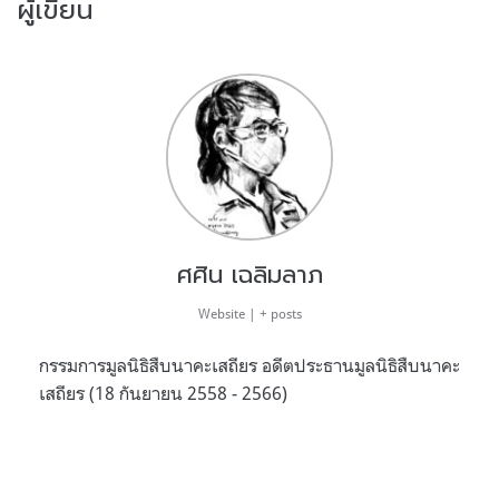
ผู้เขียน
ศศิน เฉลิมลาภ
Website
|
+ posts
กรรมการมูลนิธิสืบนาคะเสถียร อดีตประธานมูลนิธิสืบนาคะ
เสถียร (18 กันยายน 2558 - 2566)