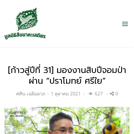
[ก้าวสู่ปีที่ 31] มองงานสิบปีจอมป่า
ผ่าน “ปราโมทย์ ศรีใย”
Categories:
Posted
ศศิน เฉลิมลาภ
1 ตุลาคม 2021
627
0
on