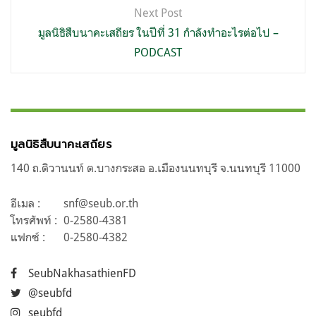
Next Post
มูลนิธิสืบนาคะเสถียร ในปีที่ 31 กำลังทำอะไรต่อไป –
PODCAST
มูลนิธิสืบนาคะเสถียร
140 ถ.ติวานนท์ ต.บางกระสอ อ.เมืองนนทบุรี จ.นนทบุรี 11000
อีเมล :
snf@seub.or.th
โทรศัพท์ :
0-2580-4381
แฟกซ์ :
0-2580-4382
SeubNakhasathienFD
@seubfd
seubfd