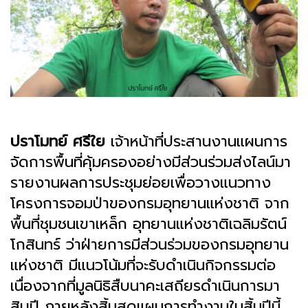
ปราโมทย์ ศรีใย
เจ้าหน้าที่ประสานงานแผนการ
จัดการพื้นที่คุ้มครองอย่างมีส่วนร่วมส่งไลน์มา
รายงานผลการประชุมย่อยเพื่อวางแนวทาง
โครงการจอมป่าของกรมอุทยานแห่งชาติ จาก
พื้นที่ชุมชนเขาเหล็ก อุทยานแห่งชาติเฉลิมรัตน์
โกสินทร์ ว่าฝ่ายการมีส่วนร่วมของกรมอุทยาน
แห่งชาติ มีแนวโน้มที่จะรับดำเนินกิจกรรมต่อ
เนื่องจากที่มูลนิธิสืบนาคะเสถียรดำเนินการมา
สิบปี ภายหลังสิ้นสุดแผนการทำงานในสิ้นปีนี้