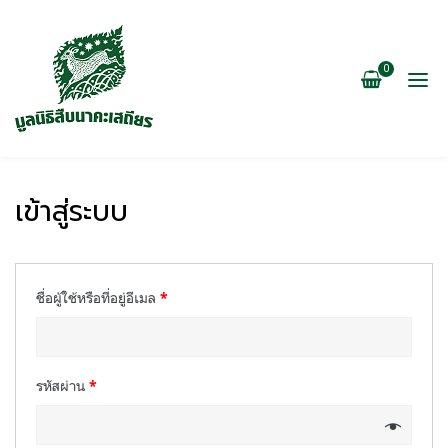
0
เข้าสู่ระบบ
ชื่อผู้ใช้หรือที่อยู่อีเมล
*
รหัสผ่าน
*