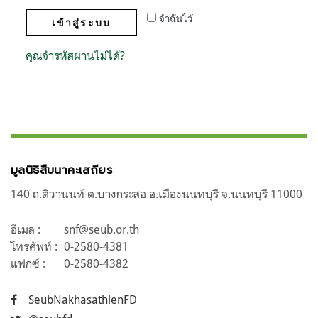
จำฉันไว้
เข้าสู่ระบบ
คุณจำรหัสผ่านไม่ได้?
มูลนิธิสืบนาคะเสถียร
140 ถ.ติวานนท์ ต.บางกระสอ อ.เมืองนนทบุรี จ.นนทบุรี 11000
อีเมล :
snf@seub.or.th
โทรศัพท์ :
0-2580-4381
แฟกซ์ :
0-2580-4382
SeubNakhasathienFD