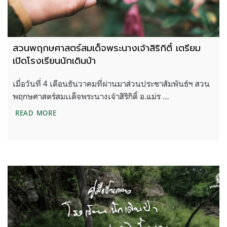
สวนพฤกษศาสตร์สมเด็จพระนางเจ้าสิริกิติ์ เตรียม
เปิดโรงเรียนนักเดินป่า
เมื่อวันที่ 4 เดือนธันวาคมที่ผ่านมาส่วนประชาสัมพันธ์ฯ สวน
พฤกษศาสตร์สมเเด็จพระนางเจ้าสิริกิติ์ อ.แม่ร …
สวนพฤกษศาสตร์สมเด็จพระนางเจ้าสิริกิติ์ เตรียมเปิดโ
READ MORE