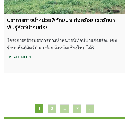
ปราการทางน้ำหน่วยพิทักษ์ป่าแก่งสร้อย เขตรักษา
พันธุ์สัตว์ป่าอมก๋อย
โครงการสร้างปราการทางน้ำหน่วยพิทักษ์ป่าแก่งสร้อย เขต
รักษาพันธุ์สัตว์ป่าอมก๋อย จังหวัดเชียงใหม่ ได้รั …
ปราการทางน้ำหน่วยพิทักษ์ป่าแก่งสร้อย เขตรักษาพันธุ์
READ MORE
แนะแนว
1
2
…
7
เรื่อง