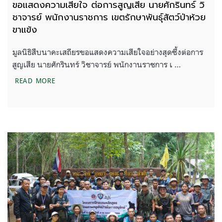
ขอแสดงความเสียใจ ต่อการสูญเสีย นายศักรินทร์ วิ
ชาจารย์ พนักงานราชการ เขตรักษาพันธุ์สัตว์ป่าห้วย
ขาแข้ง
มูลนิธิสืบนาคะเสถียรขอแสดงความเสียใจอย่างสุดซึ้งต่อการ
สูญเสีย นายศักรินทร์ วิชาจารย์ พนักงานราชการ เ …
ขอแสดงความเสียใจ ต่อการสูญเสีย นายศักรินทร์ วิชาจ
READ MORE