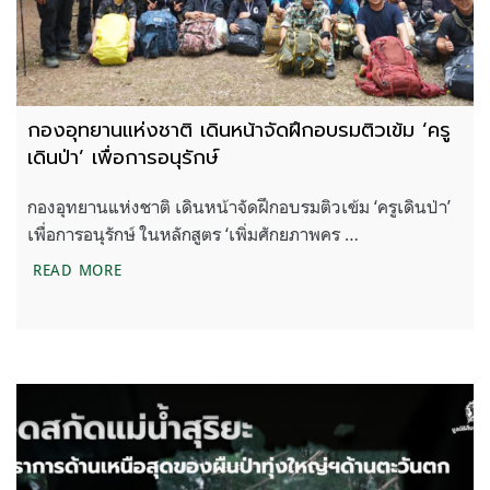
กองอุทยานแห่งชาติ เดินหน้าจัดฝึกอบรมติวเข้ม ‘ครู
เดินป่า’ เพื่อการอนุรักษ์
กองอุทยานแห่งชาติ เดินหน้าจัดฝึกอบรมติวเข้ม ‘ครูเดินป่า’
เพื่อการอนุรักษ์ ในหลักสูตร ‘เพิ่มศักยภาพคร …
กองอุทยานแห่งชาติ เดินหน้าจัดฝึกอบรมติวเข้ม ‘ครูเดินป
READ MORE