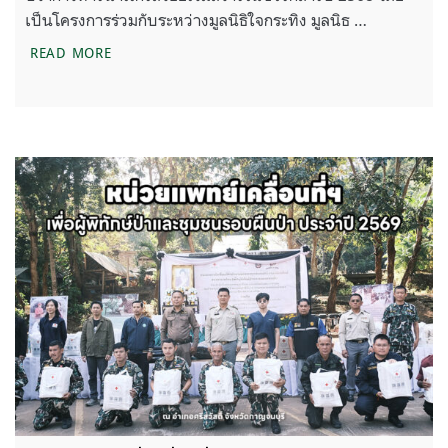
เป็นโครงการร่วมกับระหว่างมูลนิธิใจกระทิง มูลนิธ …
ส่งปราการทางน้ำแก่งสร้อยกลับเข้าประจำจุด เพื่อพิทักษ
READ MORE