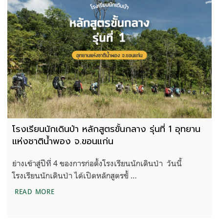
โรงเรียนนักเดินป่า หลักสูตรขั้นกลาง รุ่นที่ 1 อุทยาน
แห่งชาติน้ำพอง จ.ขอนแก่น
ย่างเข้าสู่ปีที่ 4 ของการก่อตั้งโรงเรียนนักเดินป่า วันนี้
โรงเรียนนักเดินป่า ได้เปิดหลักสูตรขั้ …
โรงเรียนนักเดินป่า หลักสูตรขั้นกลาง รุ่นที่ 1 อุทยาน
READ MORE