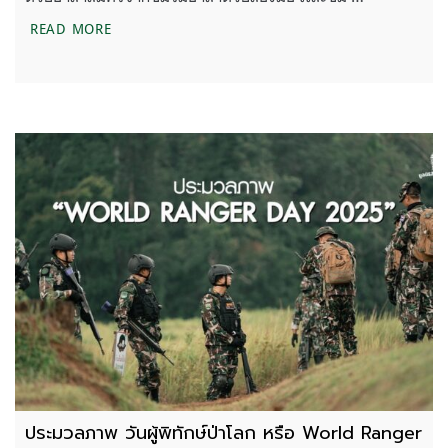
สนับสนุนระบบโซล่าเซลล์ ฐานปฎิบัติการป้องกันรักษาป่
READ MORE
ประมวลภาพ วันผู้พิทักษ์ป่าโลก หรือ World Ranger