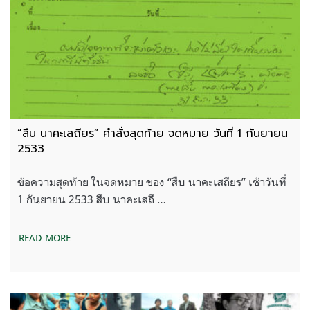
“สืบ นาคะเสถียร” คำสั่งสุดท้าย จดหมาย วันที่ 1 กันยายน
2533
ข้อความสุดท้าย ในจดหมาย ของ “สืบ นาคะเสถียร” เช้าวันที่
1 กันยายน 2533 สืบ นาคะเสถี …
READ MORE