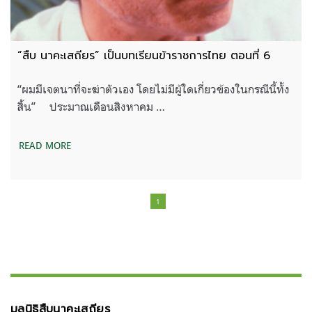
“สืบ นาคะเสถียร” เป็นบทเรียนข้าราชการไทย ตอนที่ 6
“ผมมีเจตนาที่จะฆ่าตัวเอง โดยไม่มีผู้ใดเกี่ยวข้องในกรณีนี้ทั้ง
สิ้น” ประมาณเดือนสิงหาคม …
READ MORE
1
มูลนิธิสืบนาคะเสถียร