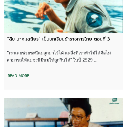
“สืบ นาคะเสถียร” เป็นบทเรียนข้าราชการไทย ตอนที่ 3
“เราเคยช่วยชะนีแม่ลูกมาไว้ได้ แต่สิ่งที่เราทำไม่ได้คือไม่
สามารถให้แม่ชะนีมีนมให้ลูกกินได้” ในปี 2529 …
READ MORE