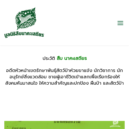
ประวัติ
สืบ นาคะเสถียร
อดีตหัวหน้าเขตรักษาพันธุ์สัตว์ป่าห้วยขาแข้ง นักวิชาการ นัก
อนุรักษ์สิ่งแวดล้อม ชายผู้เอาชีวิตเข้าแลกเพื่อเรียกร้องให้
สังคมหันมาสนใจ ให้ความสำคัญและปกป้อง ผืนป่า และสัตว์ป่า