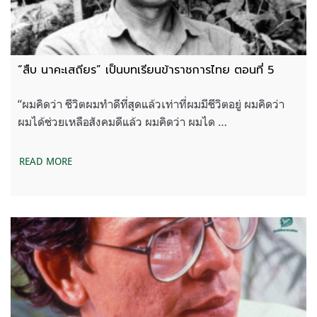
“สืบ นาคะเสถียร” เป็นบทเรียนข้าราชการไทย ตอนที่ 5
“ผมคิดว่า ชีวิตผมทำดีที่สุดแล้วเท่าที่ผมมีชีวิตอยู่ ผมคิดว่า
ผมได้ช่วยเหลือสังคมดีแล้ว ผมคิดว่า ผมได …
READ MORE