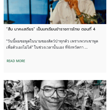
“สืบ นาคะเสถียร” เป็นบทเรียนข้าราชการไทย ตอนที่ 4
“วันนี้ผมขอพูดในนามของสัตว์ป่าทุกตัว เพราะพวกเขาพูด
เพื่อตัวเองไม่ได้” ในช่วงเวลานั้นเอง ที่จังหวัดกา …
READ MORE