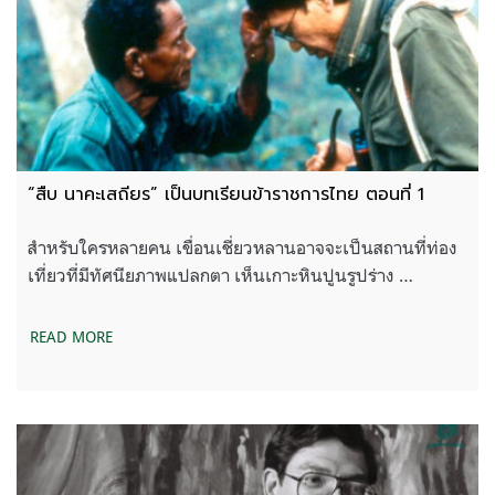
“สืบ นาคะเสถียร” เป็นบทเรียนข้าราชการไทย ตอนที่ 1
สำหรับใครหลายคน เขื่อนเชี่ยวหลานอาจจะเป็นสถานที่ท่อง
เที่ยวที่มีทัศนียภาพแปลกตา เห็นเกาะหินปูนรูปร่าง …
READ MORE