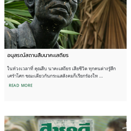
อนุสรณ์สถานสืบนาคะเสถียร
ในห้วงเวลาที่ คุณสืบ นาคะเสถียร เสียชีวิต ทุกคนต่างรู้สึก
เศร้าโศก ขณะเดียวกันกระแสสังคมก็เรียกร้องให …
อนุสรณ์สถานสืบนาคะเสถียร
READ MORE