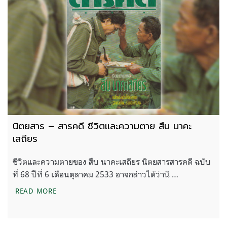
นิตยสาร – สารคดี ชีวิตและความตาย สืบ นาคะ
เสถียร
ชีวิตและความตายของ สืบ นาคะเสถียร นิตยสารสารคดี ฉบับ
ที่ 68 ปีที่ 6 เดือนตุลาคม 2533 อาจกล่าวได้ว่านิ …
นิตยสาร – สารคดี ชีวิตและความตาย สืบ นาคะเสถียร
READ MORE