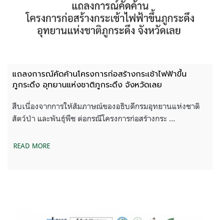
แถลงการณ์คัดค้านโครงการก่อสร้างกระเช้าไฟฟ้าขึ้น
ภูกระดึง อุทยานแห่งชาติภูกระดึง จังหวัดเลย
สืบเนื่องจากการให้สัมภาษณ์ของอธิบดีกรมอุทยานแห่งชาติ
สัตว์ป่า และพันธุ์พืช ต่อกรณีโครงการก่อสร้างกระ …
READ MORE