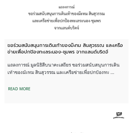
ขอร่วมสนับสนุนการเดินเท้าของม๊ะทม สินสุวรรณ และเครือ
ข่ายเพื่อปกป้องทะเลระนอง-ชุมพร จากเเลนด์บริดจ์
แถลงการณ์ มูลนิธิสืบนาคะเสถียร ขอร่วมสนับสนุนการเดิน
เท้าของม๊ะทม สินสุวรรณ และเครือข่ายเพื่อปกป้องทะ …
READ MORE