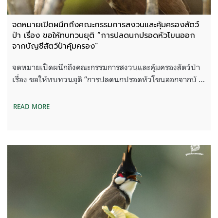
จดหมายเปิดผนึกถึงคณะกรรมการสงวนและคุ้มครองสัตว์
ป่า เรื่อง ขอให้ทบทวนยุติ “การปลดนกปรอดหัวโขนออก
จากบัญชีสัตว์ป่าคุ้มครอง”
จดหมายเปิดผนึกถึงคณะกรรมการสงวนและคุ้มครองสัตว์ป่า
เรื่อง ขอให้ทบทวนยุติ “การปลดนกปรอดหัวโขนออกจากบั …
READ MORE