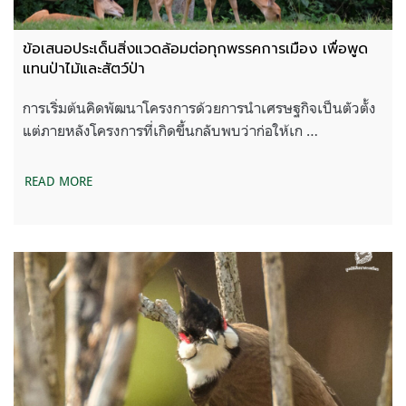
ข้อเสนอประเด็นสิ่งแวดล้อมต่อทุกพรรคการเมือง เพื่อพูด
แทนป่าไม้และสัตว์ป่า
การเริ่มต้นคิดพัฒนาโครงการด้วยการนำเศรษฐกิจเป็นตัวตั้ง
แต่ภายหลังโครงการที่เกิดขึ้นกลับพบว่าก่อให้เก …
READ MORE