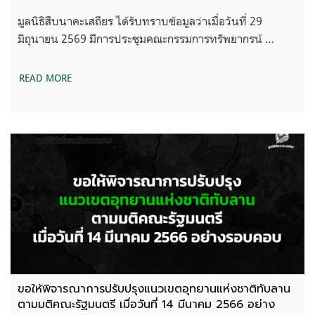
มูลนิธิสืบนาคะเสถียร ได้รับทราบข้อมูลว่าเมื่อวันที่ 29
มิถุนายน 2569 มีการประชุมคณะกรรมการทรัพยากรน้ …
READ MORE
ขอให้พิจารณาการปรับปรุงแนวเขตอุทยานแห่งชาติทับลาน
ตามมติคณะรัฐมนตรี เมื่อวันที่ 14 มีนาคม 2566 อย่าง