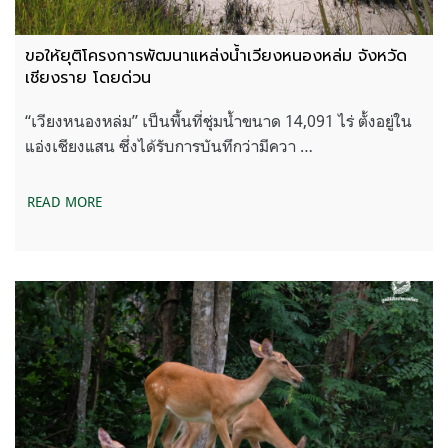
ขอให้ยุติโครงการพัฒนาแหล่งน้ำเวียงหนองหล่ม จังหวัด
เชียงราย โดยด่วน
“เวียงหนองหล่ม” เป็นพื้นที่ชุ่มน้ำขนาด 14,091 ไร่ ตั้งอยู่ใน
แอ่งเชียงแสน ซึ่งได้รับการบันทึกว่ามีควา …
READ MORE