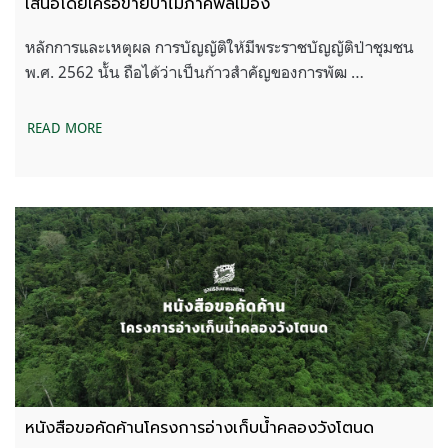
เสนอโดยเครือข่ายป่าไม้ภาคพลเมือง
หลักการและเหตุผล การบัญญัติให้มีพระราชบัญญัติป่าชุมชน
พ.ศ. 2562 นั้น ถือได้ว่าเป็นก้าวสำคัญของการพัฒ …
READ MORE
หนังสือขอคัดค้านโครงการอ่างเก็บน้ำคลองวังโตนด