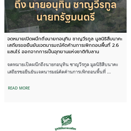
จดหมายเปิดผนึกถึงนายกอนุทิน ชาญวีรกูล มูลนิธิสืบนาคะ
เสถียรขอยืนยันเจตนารมณ์คัดค้านการเพิกถอนพื้นที่ 2.6
แสนไร่ ออกจากการเป็นอุทยานแห่งชาติทับลาน
จดหมายเปิดผนึกถึงนายกอนุทิน ชาญวีรกูล มูลนิธิสืบนาคะ
เสถียรขอยืนยันเจตนารมณ์คัดค้านการเพิกถอนพื้นที่ …
READ MORE