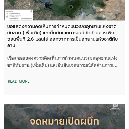
ขอแสดงความคิดเห็นการกำหนดแนวเขตอุทยานแห่งชาติ
ทับลาน (เพิ่มเติม) และยืนยันเจตนารมณ์คัดค้านการเพิก
ถอนพื้นที่ 2.6 แสนไร่ ออกจากการเป็นอุทยานแห่งชาติทับ
ลาน
เรื่อง ขอแสดงความคิดเห็นการกำหนดแนวเขตอุทยานแห่ง
ชาติทับลาน (เพิ่มเติม) และยืนยันเจตนารมณ์คัดค้านการเ …
READ MORE