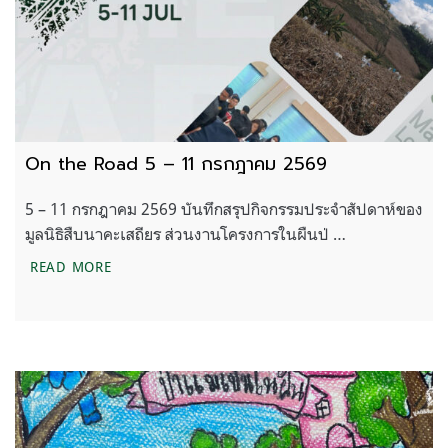
On the Road 5 – 11 กรกฎาคม 2569
5 – 11 กรกฎาคม 2569 บันทึกสรุปกิจกรรมประจำสัปดาห์ของ
มูลนิธิสืบนาคะเสถียร ส่วนงานโครงการในผืนป่ …
ON THE ROAD 5 – 11 กรกฎาคม 2569
READ MORE