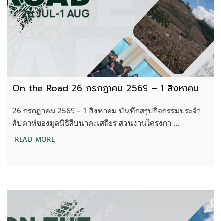
On the Road 26 กรกฎาคม 2569 – 1 สิงหาคม
26 กรกฎาคม 2569 – 1 สิงหาคม บันทึกสรุปกิจกรรมประจำ
สัปดาห์ของมูลนิธิสืบนาคะเสถียร ส่วนงานโครงกา …
ON THE ROAD 26 กรกฎาคม 2569 – 1 สิงหาคม
READ MORE