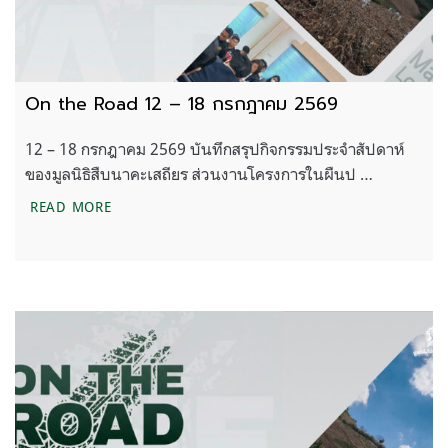
On the Road 12 – 18 กรกฎาคม 2569
12 – 18 กรกฎาคม 2569 บันทึกสรุปกิจกรรมประจำสัปดาห์
ของมูลนิธิสืบนาคะเสถียร ส่วนงานโครงการในผืนป …
ON THE ROAD 12 – 18 กรกฎาคม 2569
READ MORE