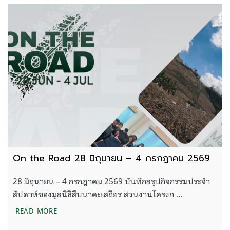
On the Road 28 มิถุนายน – 4 กรกฎาคม 2569
28 มิถุนายน – 4 กรกฎาคม 2569 บันทึกสรุปกิจกรรมประจำ
สัปดาห์ของมูลนิธิสืบนาคะเสถียร ส่วนงานโครงก …
ON THE ROAD 28 มิถุนายน – 4 กรกฎาคม 2569
READ MORE