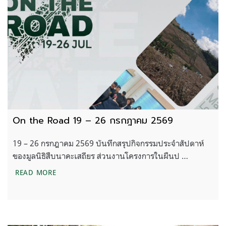
On the Road 19 – 26 กรกฎาคม 2569
19 – 26 กรกฎาคม 2569 บันทึกสรุปกิจกรรมประจำสัปดาห์
ของมูลนิธิสืบนาคะเสถียร ส่วนงานโครงการในผืนป …
ON THE ROAD 19 – 26 กรกฎาคม 2569
READ MORE