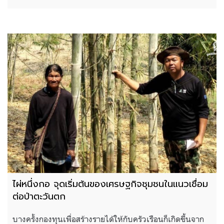
ไผ่หนึ่งกอ จุดเริ่มต้นของเศรษฐกิจชุมชนในแนวเชื่อม
ต่อป่าตะวันตก
บางครั้งกองทุนเพื่อสร้างรายได้ให้กับครัวเรือนก็เกิดขึ้นจาก