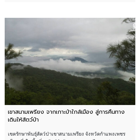
เขาสนามเพรียง จากเกาะป่าใกล้เมือง สู่การคืนทาง
เดินให้สัตว์ป่า
เขตรักษาพันธุ์สัตว์ป่าเขาสนามเพรียง จังหวัดกำแพงเพชร