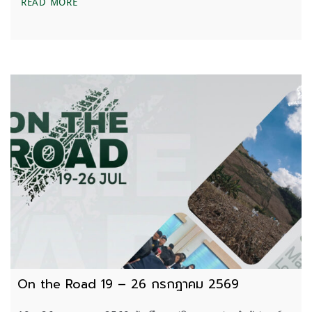
ON THE ROAD 26 กรกฎาคม 2569 – 1 สิงหาคม
READ MORE
On the Road 19 – 26 กรกฎาคม 2569