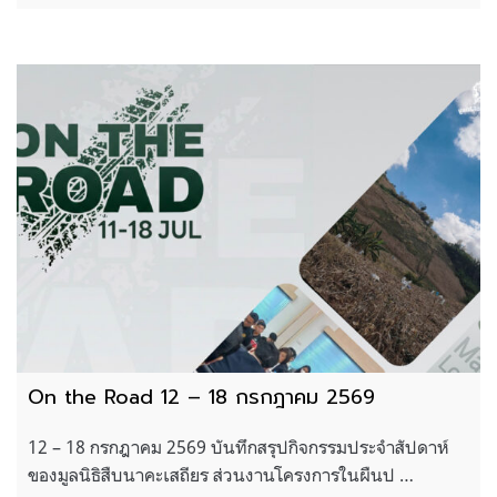
On the Road 12 – 18 กรกฎาคม 2569
12 – 18 กรกฎาคม 2569 บันทึกสรุปกิจกรรมประจำสัปดาห์
ของมูลนิธิสืบนาคะเสถียร ส่วนงานโครงการในผืนป …