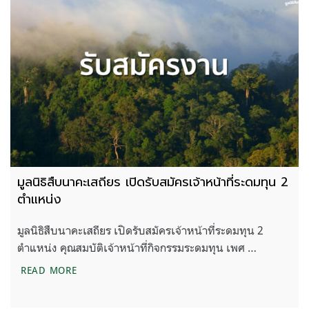
มูลนิธิสืบนาคะเสถียร เปิดรับสมัครเจ้าหน้าที่ระดมทุน 2
ตำแหน่ง
มูลนิธิสืบนาคะเสถียร เปิดรับสมัครเจ้าหน้าที่ระดมทุน 2
ตำแหน่ง คุณสมบัติเจ้าหน้าที่กิจกรรมระดมทุน เพศ …
มูลนิธิสืบนาคะเสถียร เปิดรับสมัครเจ้าหน้าที่ระดมทุน 
READ MORE