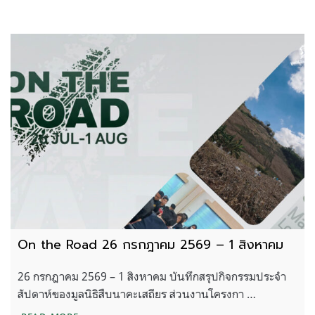
On the Road 26 กรกฎาคม 2569 – 1 สิงหาคม
26 กรกฎาคม 2569 – 1 สิงหาคม บันทึกสรุปกิจกรรมประจำ
สัปดาห์ของมูลนิธิสืบนาคะเสถียร ส่วนงานโครงกา …