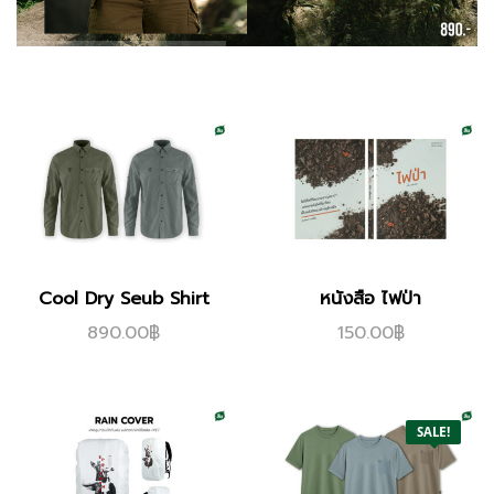
Cool Dry Seub Shirt
หนังสือ ไฟป่า
890.00
฿
150.00
฿
SALE!