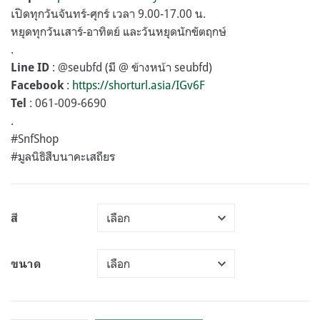
เปิดทุกวันจันทร์-ศุกร์ เวลา 9.00-17.00 น.
หยุดทุกวันเสาร์-อาทิตย์ และวันหยุดนักขัตฤกษ์
.
: @seubfd (มี @ ข้างหน้า seubfd)
Line ID
:
https://shorturl.asia/IGv6F
Facebook
: 061-009-6690
Tel
.
#SnfShop
#มูลนิธิสืบนาคะเสถียร
สี
ขนาด