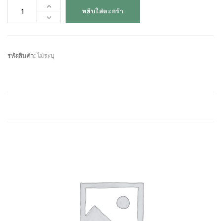
หยิบใส่ตะกร้า
รหัสสินค้า:
ไม่ระบุ