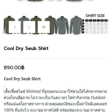
Cool Dry Seub Shirt
890.00
฿
Cool Dry Seub Shirt
.
เสื้อเชิ้ตสไตล์ Minimal ที่ถูกออกแบบมาให้สวมใส่ได้หลากหลาย
ด้วยโทนสีสุภาพ ไม่ว่าจะเป็นวันสบายๆ ใส่ทำกิจกรรม Outdoor
หรือแม้แต่โอกาสทางการ ด้วยคุณสมบัติของเนื้อผ้าโพลีเอสเตอร์
100% ที่แห้งไว ระบายอากาศได้ดี พร้อมช่องระบายอากาศด้าน