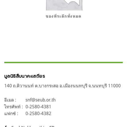
ของที่ระลึกทั้งหมด
มูลนิธิสืบนาคะเสถียร
140 ถ.ติวานนท์ ต.บางกระสอ อ.เมืองนนทบุรี จ.นนทบุรี 11000
อีเมล :
snf@seub.or.th
โทรศัพท์ :
0-2580-4381
แฟกซ์ :
0-2580-4382