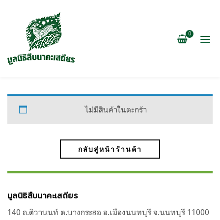
0
ไม่มีสินค้าในตะกร้า
กลับสู่หน้าร้านค้า
มูลนิธิสืบนาคะเสถียร
140 ถ.ติวานนท์ ต.บางกระสอ อ.เมืองนนทบุรี จ.นนทบุรี 11000