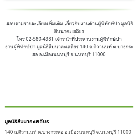
.
สอบถามรายละเอียดเพิ่มเติม เกี่ยวกับงานด้านผู้พิทักษ์ป่า มูลนิธิ
สืบนาคะเสถียร
โทร 02-580-4381 เจ้าหน้าที่ประสานงานผู้พิทักษ์ป่า
งานผู้พิทักษ์ป่า มูลนิธิสืบนาคะเสถียร 140 ถ.ติวานนท์ ต.บางกระ
สอ อ.เมืองนนทบุรี จ.นนทบุรี 11000
.
มูลนิธิสืบนาคะเสถียร
140 ถ.ติวานนท์ ต.บางกระสอ อ.เมืองนนทบุรี จ.นนทบุรี 11000