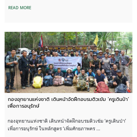
READ MORE
กองอุทยานแห่งชาติ เดินหน้าจัดฝึกอบรมติวเข้ม ‘ครูเดินป่า’
เพื่อการอนุรักษ์
กองอุทยานแห่งชาติ เดินหน้าจัดฝึกอบรมติวเข้ม ‘ครูเดินป่า’
เพื่อการอนุรักษ์ ในหลักสูตร ‘เพิ่มศักยภาพคร …