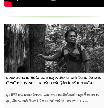
ขอแสดงความเสียใจ ต่อการสูญเสีย นายศักรินทร์ วิชาจาร
ย์ พนักงานราชการ เขตรักษาพันธุ์สัตว์ป่าห้วยขาแข้ง
มูลนิธิสืบนาคะเสถียรขอแสดงความเสียใจอย่างสุดซึ้งต่อการ
สูญเสีย นายศักรินทร์ วิชาจารย์ พนักงานราชการ เ …