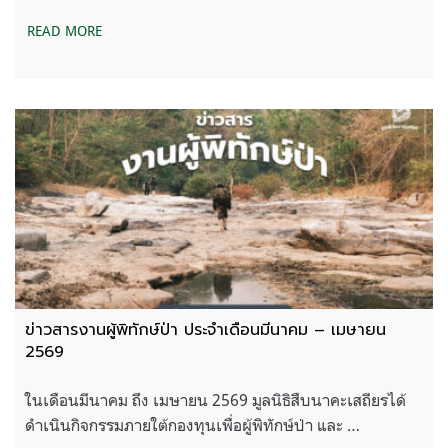
READ MORE
ข่าวสารงานผู้พิทักษ์ป่า ประจำเดือนมีนาคม – เมษายน
2569
ในเดือนมีนาคม ถึง เมษายน 2569 มูลนิธิสืบนาคะเสถียรได้
ดำเนินกิจกรรมภายใต้กองทุนเพื่อผู้พิทักษ์ป่า และ …