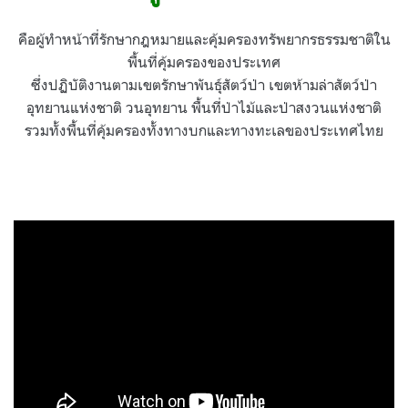
คือผู้ทำหน้าที่รักษากฎหมายและคุ้มครองทรัพยากรธรรมชาติใน
พื้นที่คุ้มครองของประเทศ
ซึ่งปฏิบัติงานตามเขตรักษาพันธุ์สัตว์ป่า เขตห้ามล่าสัตว์ป่า
อุทยานแห่งชาติ วนอุทยาน พื้นที่ป่าไม้และป่าสงวนแห่งชาติ
รวมทั้งพื้นที่คุ้มครองทั้งทางบกและทางทะเลของประเทศไทย