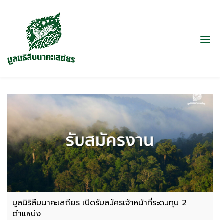
มูลนิธิสืบนาคะเสถียร เปิดรับสมัครเจ้าหน้าที่ระดมทุน 2
ตำแหน่ง