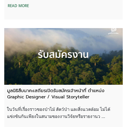
READ MORE
มูลนิธิสืบนาคะเสถียรเปิดรับสมัครเจ้าหน้าที่ ตำแหน่ง
Graphic Designer / Visual Storyteller
ในวันที่เรื่องราวของป่าไม้ สัตว์ป่า และสิ่งแวดล้อม ไม่ได้
แข่งขันกันเพียงในสนามของงานวิจัยหรือรายงานว …