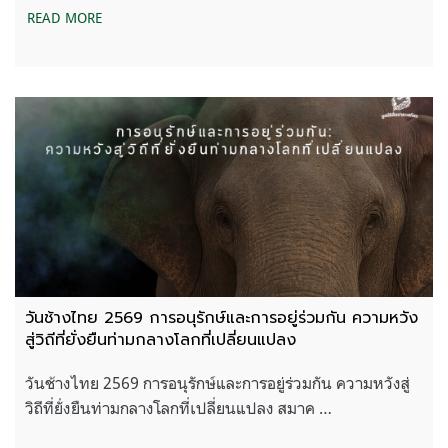
READ MORE
วันช้างไทย 2569 การอนุรักษ์และการอยู่ร่วมกัน ความหวัง
สู่วิถีที่ยั่งยืนท่ามกลางโลกที่เปลี่ยนแปลง
วันช้างไทย 2569 การอนุรักษ์และการอยู่ร่วมกัน ความหวังสู่
วิถีที่ยั่งยืนท่ามกลางโลกที่เปลี่ยนแปลง สมาค …