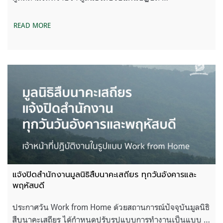
READ MORE
แจ้งปิดสำนักงานมูลนิธิสืบนาคะเสถียร ทุกวันอังคารและ
พฤหัสบดี
ประกาศวัน Work from Home ด้วยสถานการณ์ปัจจุบันมูลนิธิ
สืบนาคะเสถียร ได้กำหนดปรับรูปแบบการทำงานเป็นแบบ …