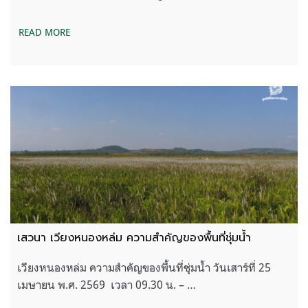
READ MORE
เสวนา เวียงหนองหล่ม ความสำคัญของพื้นที่ชุ่มน้ำ
เวียงหนองหล่ม ความสำคัญของพื้นที่ชุ่มน้ำ วันเสาร์ที่ 25
เมษายน พ.ศ. 2569 เวลา 09.30 น. – …