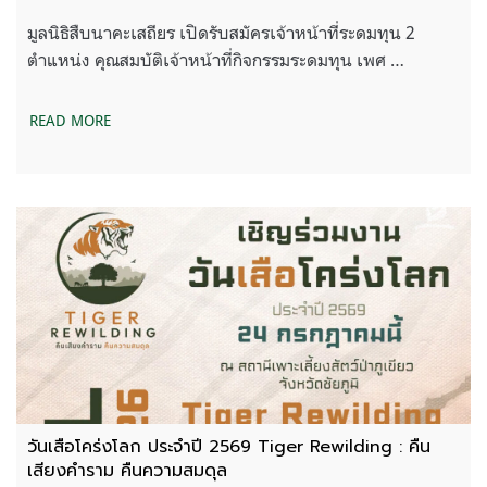
มูลนิธิสืบนาคะเสถียร เปิดรับสมัครเจ้าหน้าที่ระดมทุน 2
ตำแหน่ง คุณสมบัติเจ้าหน้าที่กิจกรรมระดมทุน เพศ …
READ MORE
วันเสือโคร่งโลก ประจำปี 2569 Tiger Rewilding : คืน
เสียงคำราม คืนความสมดุล