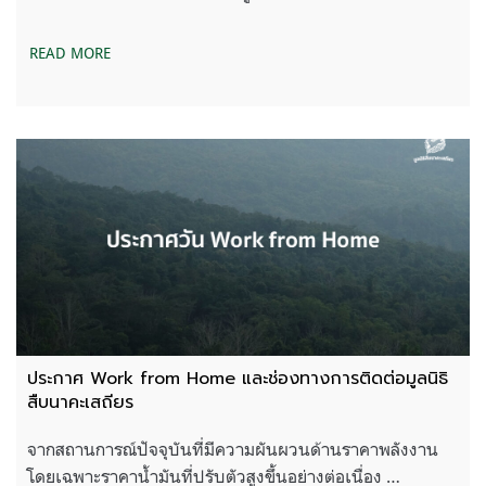
READ MORE
ประกาศ Work from Home และช่องทางการติดต่อมูลนิธิ
สืบนาคะเสถียร
จากสถานการณ์ปัจจุบันที่มีความผันผวนด้านราคาพลังงาน
โดยเฉพาะราคาน้ำมันที่ปรับตัวสูงขึ้นอย่างต่อเนื่อง …