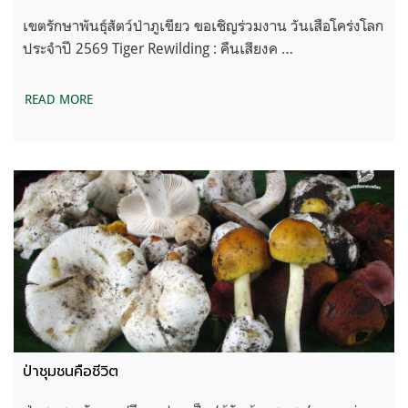
เขตรักษาพันธุ์สัตว์ป่าภูเขียว ขอเชิญร่วมงาน วันเสือโคร่งโลก
ประจำปี 2569 Tiger Rewilding : คืนเสียงค …
READ MORE
ป่าชุมชนคือชีวิต