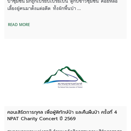
ป่าชุมชน มักถูกเปรียบเปรยเป็น ‘ตู้กับข้าวชุมชน’ คอยหล่อ
เลี้ยงผู้คนมาตั้งแต่อดีต ทั้งผักพื้นบ้า …
READ MORE
คอนเสิร์ตการกุศล เพื่อผู้พิทักษ์ป่า และคืนผืนป่า ครั้งที่ 4
NPAT Charity Concert ปี 2569