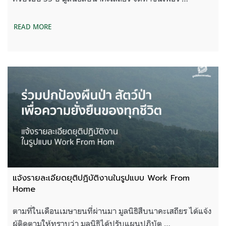
READ MORE
แจ้งรายละเอียดยุติปฏิบัติงานในรูปแบบ Work From
Home
ตามที่ในเดือนเมษายนที่ผ่านมา มูลนิธิสืบนาคะเสถียร ได้แจ้ง
ผู้ติดตามให้ทราบว่า มูลนิธิได้ปรับแผนปฏิบัต …