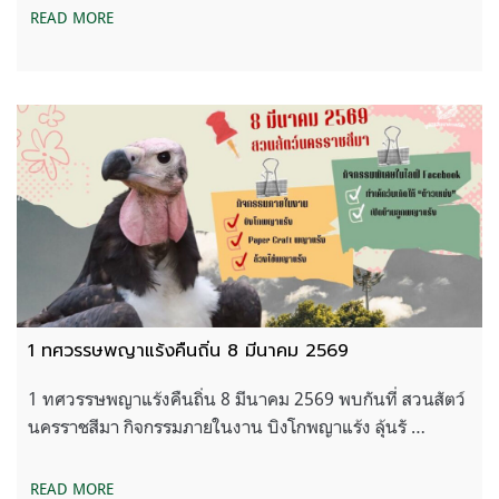
READ MORE
1 ทศวรรษพญาแร้งคืนถิ่น 8 มีนาคม 2569
1 ทศวรรษพญาแร้งคืนถิ่น 8 มีนาคม 2569 พบกันที่ สวนสัตว์
นครราชสีมา กิจกรรมภายในงาน บิงโกพญาแร้ง ลุ้นรั …
READ MORE