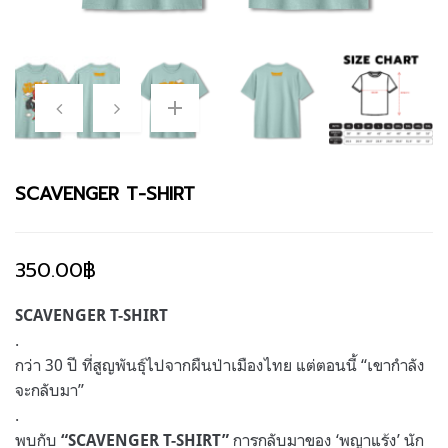
SCAVENGER T-SHIRT
350.00
฿
SCAVENGER T-SHIRT
.
กว่า 30 ปี ที่สูญพันธุ์ไปจากผืนป่าเมืองไทย แต่ตอนนี้ “เขากำลัง
จะกลับมา”
.
พบกับ
การกลับมาของ ‘พญาแร้ง’ นัก
“SCAVENGER T-SHIRT”