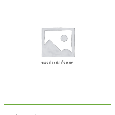
ของที่ระลึกทั้งหมด