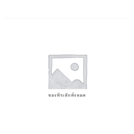
ของที่ระลึกทั้งหมด