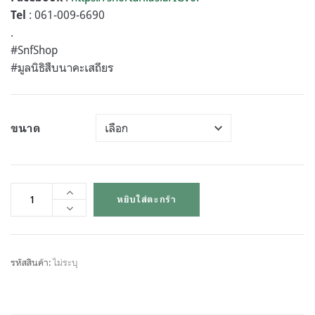
: 061-009-6690
Tel
.
#SnfShop
#มูลนิธิสืบนาคะเสถียร
ขนาด
หยิบใส่ตะกร้า
รหัสสินค้า:
ไม่ระบุ