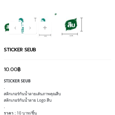
STICKER SEUB
10.00
฿
STICKER SEUB
.
สติกเกอร์กันน้ำลายเส้นภาพคุณสืบ
สติกเกอร์กันน้ำลาย Logo สืบ
.
: 10 บาท/ชิ้น
ราคา