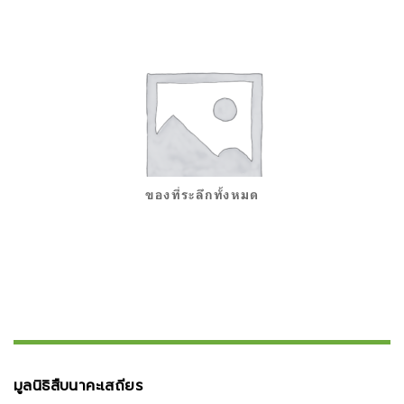
ของที่ระลึกทั้งหมด
มูลนิธิสืบนาคะเสถียร