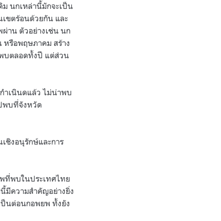
ิม นกเหล่านี้มักจะเป็น
นเขตร้อนด้วยกัน และ
่าน ตัวอย่างเช่น นก
ยน หรือพฤษภาคม สร้าง
พบตลอดทั้งปี แต่ส่วน
่นกำเนินดแล้ว ไม่น่าพบ
พบที่จังหวัด
เชิงอนุรักษ์และการ
ยพที่พบในประเทศไทย
ี้มีความสำคัญอย่างยิ่ง
ำเป็นต่อนกอพยพ ทั้งยัง