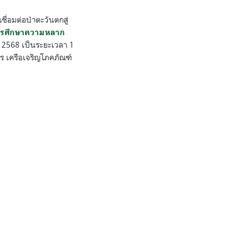
ื่อมต่อป่าตะวันตกสู่
รศึกษาความหลาก
2568 เป็นระยะเวลา 1
ร เครือเจริญโภคภัณฑ์