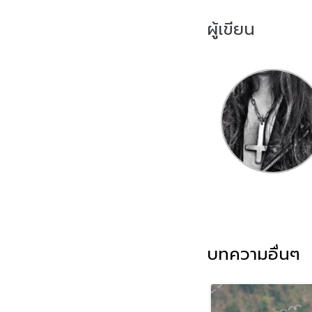
ผู้เขียน
บทความอื่นๆ