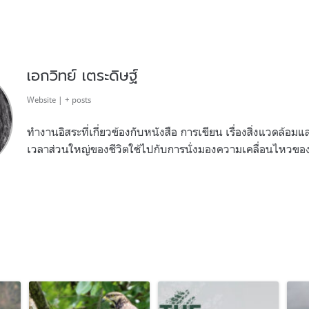
เอกวิทย์ เตระดิษฐ์
Website
|
+ posts
ทำงานอิสระที่เกี่ยวข้องกับหนังสือ การเขียน เรื่องสิ่งแวดล้อ
เวลาส่วนใหญ่ของชีวิตใช้ไปกับการนั่งมองความเคลื่อนไหวข