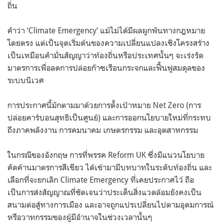
ถิ่น
คำว่า ‘Climate Emergency’ แม้ไม่ได้มีผลผูกพันทางกฎหมาย
โดยตรง แต่เป็นจุดเริ่มต้นของความเปลี่ยนแปลงเชิงโครงสร้าง
เป็นเหมือนคำมั่นสัญญาว่าท้องถิ่นหรือประเทศนั้นๆ จะเร่งรัด
มาตรการเพื่อลดการปล่อยก๊าซเรือนกระจกและฟื้นฟูสมดุลของ
ระบบนิเวศ
การประกาศนี้มักตามมาด้วยการตั้งเป้าหมาย Net Zero (การ
ปล่อยคาร์บอนสุทธิเป็นศูนย์) และการออกนโยบายใหม่ที่กระทบ
ถึงภาคพลังงาน การคมนาคม เกษตรกรรม และอุตสาหกรรม
ในกรณีของอังกฤษ การที่พรรค Reform UK ซึ่งมีแนวนโยบาย
คัดค้านมาตรการสีเขียว ได้เข้ามามีบทบาทในระดับท้องถิ่น และ
เลือกที่จะยกเลิก Climate Emergency ที่เคยประกาศไว้ ถือ
เป็นการส่งสัญญาณที่ชัดเจนว่าประเด็นสิ่งแวดล้อมยังคงเป็น
สนามต่อสู้ทางการเมือง และอาจถูกแปรเปลี่ยนไปตามอุดมการณ์
หรือวาทกรรมของผู้มีอำนาจในช่วงเวลานั้นๆ