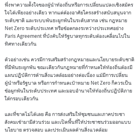
พึ่งพาความตั้งใจของผู้นำท้องถิ่นหรือการเปลี่ยนแปลงเชิงสมัคร
ใจได้เพียงอย่างเดียว หากแต่ต้องอาศัยโครงสร้างสนับสนุนจาก
ระดับชาติ และระบบพันธะผูกพันในระดับสากล เช่น กฎหมาย
Net Zero ระดับประเทศ หรือข้อตกลงระหว่างประเทศอย่าง
Paris Agreement ที่บังคับให้รัฐบาลทุกระดับต้องเคลื่อนไปใน
ทิศทางเดียวกัน
ตัวอย่างเช่น ควรมีการเสริมสร้างกฎหมายและนโยบายระดับชาติ
ที่มีพันธะผูกพัน ขณะเดียวกันกฎหมายที่กำหนดให้ท้องถิ่นต้องมี
แผนปฏิบัติการด้านสิ่งแวดล้อมอย่างต่อเนื่อง แม้มีการเปลี่ยน
ผู้นำหรือรัฐบาล หรือการกำหนดเป้าหมาย Net Zero ก็ควรเป็น
ข้อผูกพันในระดับประเทศ และมอบอำนาจให้ท้องถิ่นปฏิบัติภาย
ใต้กรอบเดียวกัน
และที่ขาดไม่ได้เลย คือ การส่งเสริมให้ชุมชนและภาคประชา
สังคมเข้ามามีส่วนร่วม และเปิดพื้นที่ให้ประชาชนร่วมออกแบบ
นโยบาย ตรวจสอบ และประเมินผลด้านสิ่งแวดล้อม