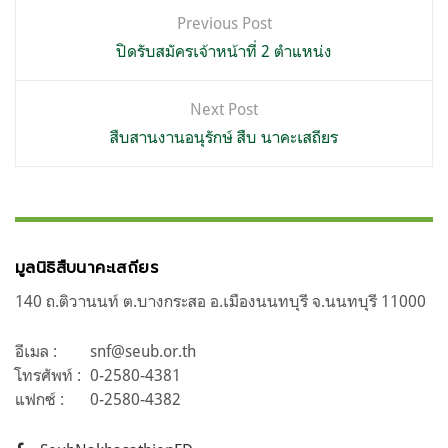
แนะแนว
Previous Post
เรื่อง
ปิดรับสมัครเจ้าหน้าที่ 2 ตำแหน่ง
Next Post
สืบสานงานอนุรักษ์ สืบ นาคะเสถียร
มูลนิธิสืบนาคะเสถียร
140 ถ.ติวานนท์ ต.บางกระสอ อ.เมืองนนทบุรี จ.นนทบุรี 11000
อีเมล :
snf@seub.or.th
โทรศัพท์ :
0-2580-4381
แฟกซ์ :
0-2580-4382