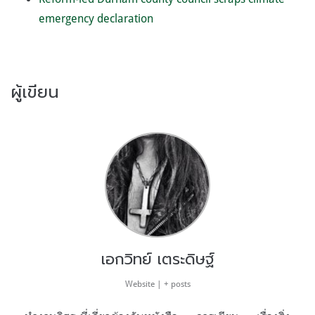
emergency declaration
ผู้เขียน
เอกวิทย์ เตระดิษฐ์
Website
|
+ posts