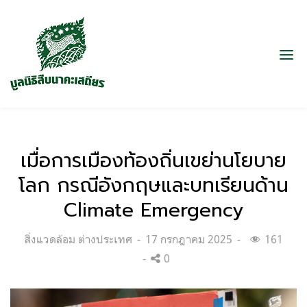
เมื่อการเมืองท้องถิ่นเขย่านโยบาย
โลก กรณีอังกฤษและบทเรียนด้าน
Climate Emergency
Categories:
Posted
สิ่งแวดล้อม ต่างประเทศ
17 กรกฎาคม 2025
161
on
0