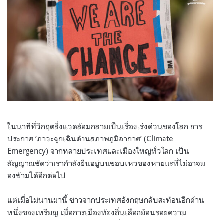
ในนาทีที่วิกฤตสิ่งแวดล้อมกลายเป็นเรื่องเร่งด่วนของโลก การ
ประกาศ ‘ภาวะฉุกเฉินด้านสภาพภูมิอากาศ’ (Climate
Emergency) จากหลายประเทศและเมืองใหญ่ทั่วโลก เป็น
สัญญาณชัดว่าเรากำลังยืนอยู่บนขอบเหวของหายนะที่ไม่อาจม
องข้ามได้อีกต่อไป
แต่เมื่อไม่นานมานี้ ข่าวจากประเทศอังกฤษกลับสะท้อนอีกด้าน
หนึ่งของเหรียญ เมื่อการเมืองท้องถิ่นเลือกย้อนรอยความ