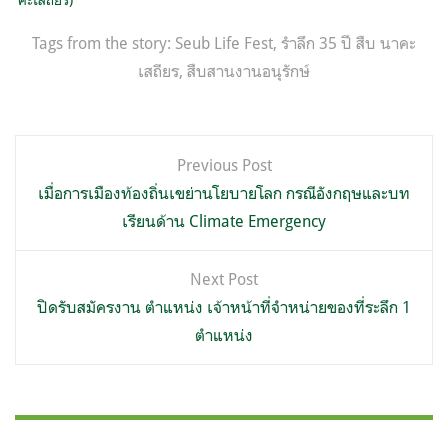
Tags from the story:
Seub Life Fest
,
รำลึก 35 ปี สืบ นาคะ
เสถียร
,
สืบสานงานอนุรักษ์
แนะแนว
Previous Post
เรื่อง
เมื่อการเมืองท้องถิ่นเขย่านโยบายโลก กรณีอังกฤษและบท
เรียนด้าน Climate Emergency
Next Post
ปิดรับสมัครงาน ตำแหน่ง เจ้าหน้าที่จำหน่ายของที่ระลึก 1
ตำแหน่ง