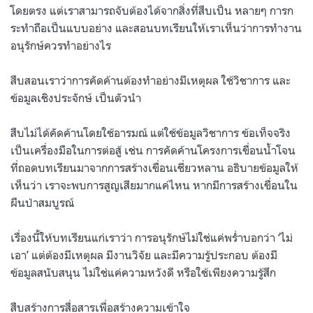
โดยตรง แต่เราสามารถจับต้องได้จากสิ่งที่สืบเป็น หลายๆ การก
ระทำถือเป็นแบบอย่าง และสอนบทเรียนให้เราเห็นว่าการทำงาน
อนุรักษ์ควรทำอย่างไร
สืบสอนเราว่าการคัดค้านต้องทำอย่างมีเหตุผล ใช้วิชาการ และ
ข้อมูลเชิงประจักษ์ เป็นตัวนำ
สืบไม่ได้คัดค้านโดยใช้อารมณ์ แต่ใช้ข้อมูลวิชาการ ข้อเท็จจริง
เป็นเครื่องมือในการต่อสู้ เช่น การคัดค้านโครงการเขื่อนน้ำโจน
ที่ถอดบทเรียนมาจากการสร้างเขื่อนเชี่ยวหลาน อธิบายข้อมูลให้
เห็นว่า เราจะพบการสูญเสียมากแค่ไหน หากมีการสร้างเขื่อนใน
ผืนป่าสมบูรณ์
เรื่องนี้ให้บทเรียนแก่เราว่า การอนุรักษ์ไม่ใช่แค่พร่ำบอกว่า ‘ไม่
เอา’ แต่ต้องมีเหตุผล มีงานวิจัย และมีความรู้ประกอบ ต้องมี
ข้อมูลสนับสนุน ไม่ใช่แค่ความหวังดี หรือใช้เพียงความรู้สึก
สืบสร้างการสื่อสารเพื่อสร้างความเข้าใจ