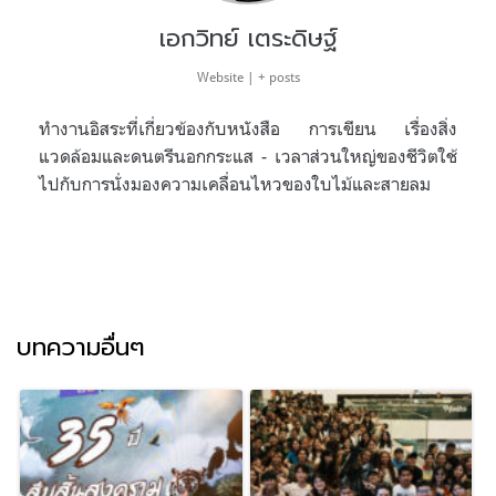
เอกวิทย์ เตระดิษฐ์
Website
|
+ posts
ทำงานอิสระที่เกี่ยวข้องกับหนังสือ การเขียน เรื่องสิ่ง
แวดล้อมและดนตรีนอกกระแส - เวลาส่วนใหญ่ของชีวิตใช้
ไปกับการนั่งมองความเคลื่อนไหวของใบไม้และสายลม
บทความอื่นๆ