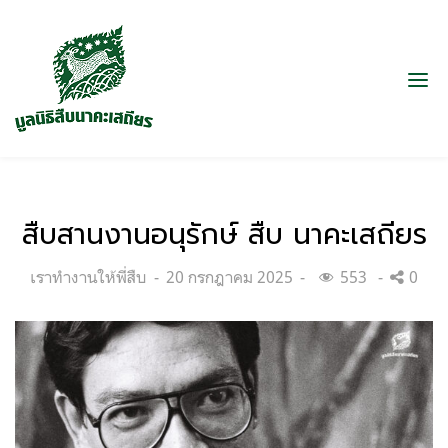
สืบสานงานอนุรักษ์ สืบ นาคะเสถียร
Categories:
Posted
เราทำงานให้พี่สืบ
20 กรกฎาคม 2025
553
0
on