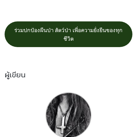
ร่วมปกป้องผืนป่า สัตว์ป่า เพื่อความยั่งยืนของทุก
ชีวิต
ผู้เขียน