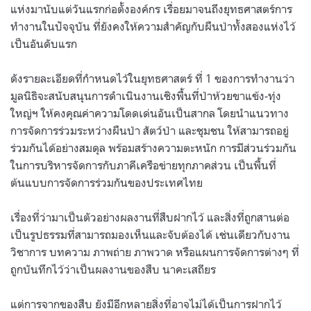
แห่งมานับแต่วันแรกก่อตั้งองค์กร เรื่อยมาจนถึงยุทธศาสตร์การ
ทำงานในปัจจุบัน ที่ยังคงให้ความสำคัญกับผืนป่าทั้งสองแห่งไว้
เป็นอันดับแรก
ดังรายละเอียดที่กำหนดไว้ในยุทธศาสตร์ ที่ 1 ของการทำงานว่า
มูลนิธิจะสนับสนุนการดำเนินงานเชิงพื้นที่ป่าห้วยขาแข้ง-ทุ่ง
ใหญ่ฯ ให้คงคุณค่าความโดดเด่นอันเป็นสากล โดยนำแนวทาง
การจัดการร่วมระหว่างผืนป่า สัตว์ป่า และชุมชน ให้สามารถอยู่
ร่วมกันได้อย่างสมดุล พร้อมสร้างความตะหนัก การมีส่วนร่วมกัน
ในการบริหารจัดการกับภาคีเครือข่ายทุกภาคส่วน เป็นพื้นที่
ต้นแบบการจัดการร่วมกันของประเทศไทย
เรื่องที่ว่ามาเป็นตัวอย่างผลงานที่สืบฝากไว้ และสิ่งที่ถูกสานต่อ
เป็นรูปธรรมที่สามารถมองเห็นและจับต้องได้ เช่นเดียวกับงาน
วิชาการ บทความ ภาพถ่าย ภาพวาด หรือแผนการจัดการต่างๆ ที่
ถูกบันทึกไว้ว่าเป็นผลงานของสืบ นาคะเสถียร
แต่การจากของสืบ ยังมีอีกหลายสิ่งที่อาจไม่ได้เป็นการฝากไว้