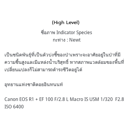
(High Level)
ชื่อภาพ Indicator Species
กะท่าง : Newt
เป็นชนิดพันธุ์ที่เป็นตัวบ่งชี้ของป่าเพราะจะอาศัยอยู่ในป่าที่มี
ความชื้นสูงและมีแหล่งน้ำบริสุทธิ์ หากสภาพแวดล้อมของพื้นที่
เปลี่ยนแปลงก็ไม่สามารถดำรงชีวิตอยู่ได้
อุทยานแห่งชาติดอยอินทนนท์
Canon EOS R1 + EF 100 F/2.8 L Macro IS USM 1/320 F2.8
ISO 6400