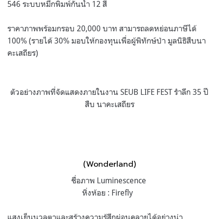
546 ระบบหมึกพิมพ์กันน้ำ 12 สี
ราคาภาพพร้อมกรอบ 20,000 บาท สามารถลดหย่อนภาษีได้
100% (รายได้ 30% มอบให้กองทุนเพื่อผู้พิทักษ์ป่า มูลนิธิสืบนา
คะเสถียร)
ตัวอย่างภาพที่จัดแสดงภายในงาน SEUB LIFE FEST รำลึก 35 ปี
สืบ นาคะเสถียร
(Wonderland)
ชื่อภาพ Luminescence
หิ่งห้อย : Firefly
แสงเย็นนวลตาและสร้างความรู้สึกผ่อนคลายได้อย่างน่า