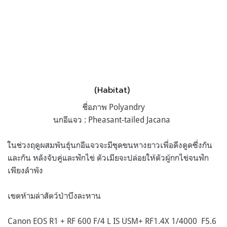
(Habitat)
ชื่อภาพ Polyandry
นกอีแจว : Pheasant-tailed Jacana
ในช่วงฤดูผสมพันธุ์นกอีแจวจะมีชุดขนหางยาวเพื่อดึงดูดซึ่งกัน
และกัน หลังจับคู่และฟักไข่ ตัวเมียจะปล่อยให้ตัวผู้กกไข่จนฟัก
เพียงลำพัง
เขตห้ามล่าสัตว์ป่าบึงละหาน
Canon EOS R1 + RF 600 F/4 L IS USM+ RF1.4X 1/4000 F5.6