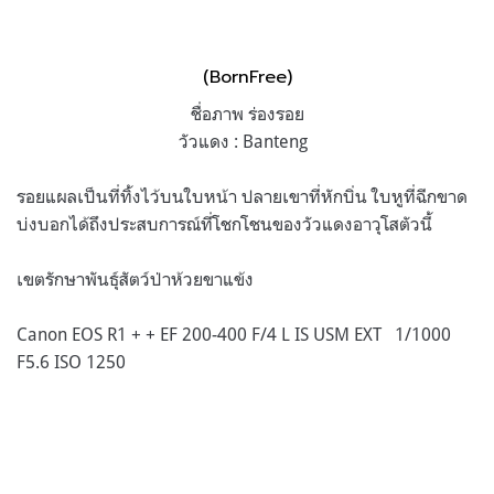
(BornFree)
ชื่อภาพ ร่องรอย
วัวแดง : Banteng
รอยแผลเป็นที่ทิ้งไว้บนใบหน้า ปลายเขาที่หักบิ่น ใบหูที่ฉีกขาด
บ่งบอกได้ถึงประสบการณ์ที่โชกโชนของวัวแดงอาวุโสตัวนี้
เขตรักษาพันธุ์สัตว์ป่าห้วยขาแข้ง
Canon EOS R1 + + EF 200-400 F/4 L IS USM EXT 1/1000
F5.6 ISO 1250