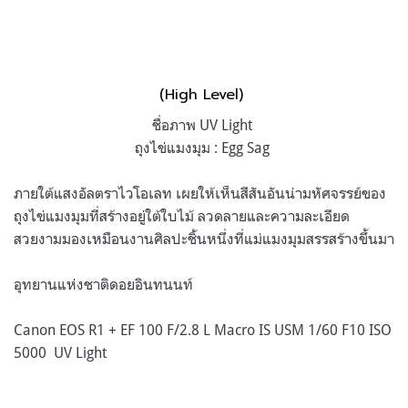
(High Level)
ชื่อภาพ UV Light
ถุงไข่แมงมุม : Egg Sag
ภายใต้แสงอัลตราไวโอเลท เผยให้เห็นสีสันอันน่ามหัศจรรย์ของ
ถุงไข่แมงมุมที่สร้างอยู่ใต้ใบไม้ ลวดลายและความละเอียด
สวยงามมองเหมือนงานศิลปะชิ้นหนึ่งที่แม่แมงมุมสรรสร้างขึ้นมา
อุทยานแห่งชาติดอยอินทนนท์
Canon EOS R1 + EF 100 F/2.8 L Macro IS USM 1/60 F10 ISO
5000 UV Light