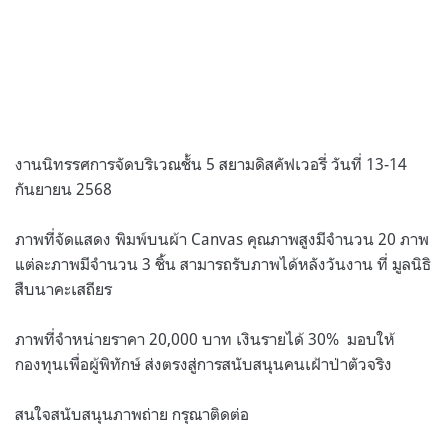
งานนิทรรศการจัดบริเวณชั้น 5 สยามดิสคัฟเวอรี่ วันที่ 13-14
กันยายน 2568
ภาพที่จัดแสดง พิมพ์บนผ้า Canvas คุณภาพสูงมีจำนวน 20 ภาพ
แต่ละภาพมีจำนวน 3 ชิ้น สามารถรับภาพได้หลังวันงาน ที่ มูลนิธิ
สืบนาคะเสถียร
ภาพที่จำหน่ายราคา 20,000 บาท เงินรายได้ 30% มอบให้
กองทุนเพื่อผู้พิทักษ์ ส่งตรงสู่การสนับสนุนคนเฝ้าป่าตัวจริง
สนใจสนับสนุนภาพถ่าย กรุณาติดต่อ