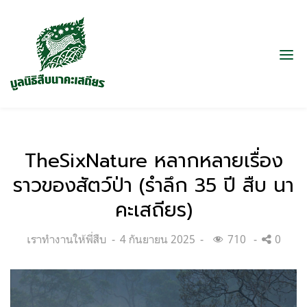
TheSixNature หลากหลายเรื่อง
ราวของสัตว์ป่า (รำลึก 35 ปี สืบ นา
คะเสถียร)
Categories:
Posted
เราทำงานให้พี่สืบ
4 กันยายน 2025
710
0
on