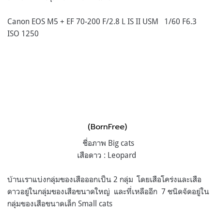
Canon EOS M5 + EF 70-200 F/2.8 L IS II USM 1/60 F6.3
ISO 1250
(BornFree)
ชื่อภาพ Big cats
เสือดาว : Leopard
บ้านเราแบ่งกลุ่มของเสือออกเป็น 2 กลุ่ม โดยเสือโคร่งและเสือ
ดาวอยู่ในกลุ่มของเสือขนาดใหญ่ และที่เหลืออีก 7 ชนิดจัดอยู่ใน
กลุ่มของเสือขนาดเล็ก Small cats