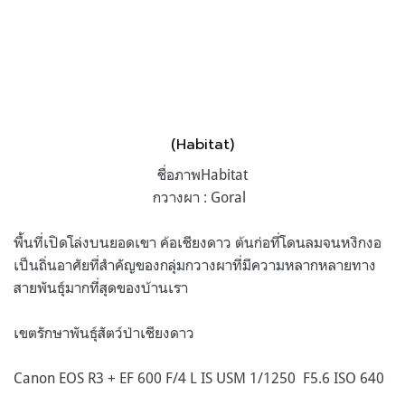
(Habitat)
ชื่อภาพHabitat
กวางผา : Goral
พื้นที่เปิดโล่งบนยอดเขา ค้อเชียงดาว ต้นก่อที่โดนลมจนหงิกงอ
เป็นถิ่นอาศัยที่สำคัญของกลุ่มกวางผาที่มีความหลากหลายทาง
สายพันธุ์มากที่สุดของบ้านเรา
เขตรักษาพันธุ์สัตว์ป่าเชียงดาว
Canon EOS R3 + EF 600 F/4 L IS USM 1/1250 F5.6 ISO 640