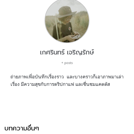
เกศรินทร์ เจริญรักษ์
+ posts
ถ่ายภาพเพื่อบันทึกเรื่องราว และบางคราวก็เอาภาพมาเล่า
เรื่อง มีความสุขกับการดริปกาแฟ และชื่นชมแคตตัส
บทความอื่นๆ