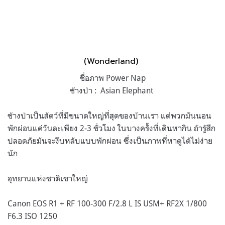
(Wonderland)
ชื่อภาพ Power Nap
ช้างป่า : Asian Elephant
ช้างป่าเป็นสัตว์ที่มีขนาดใหญ่ที่สุดของบ้านเรา แต่พวกมันนอน
พักผ่อนแค่วันละเพียง 2-3 ชั่วโมง ในบางครั้งที่เดินหากิน ถ้ารู้สึก
ปลอดภัยมันจะงีบหลับแบบพักผ่อน ซึ่งเป็นภาพที่หาดูได้ไม่ง่าย
นัก
อุทยานแห่งชาติเขาใหญ่
Canon EOS R1 + RF 100-300 F/2.8 L IS USM+ RF2X 1/800
F6.3 ISO 1250