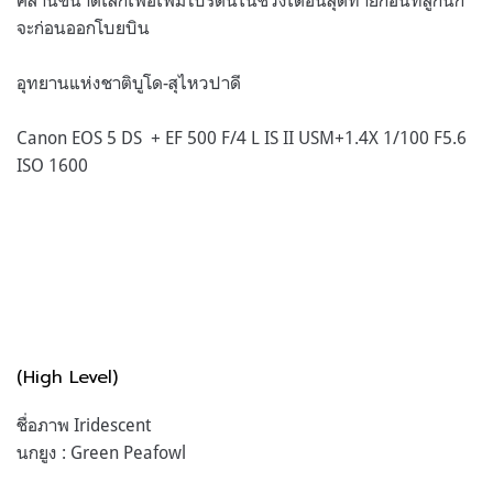
จะก่อนออกโบยบิน
อุทยานแห่งชาติบูโด-สุไหวปาดี
Canon EOS 5 DS + EF 500 F/4 L IS II USM+1.4X 1/100 F5.6
ISO 1600
(High Level)
ชื่อภาพ Iridescent
นกยูง : Green Peafowl