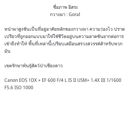
ชื่อภาพ อิสระ
กวางผา : Goral
หน้าผาสูงชันเป็นที่อยู่อาศัยหลักของกวางผา ความว่องไว ปราด
เปรียวที่ถูกออกแบบมาให้ใช้ชีวิตอยู่บนความลาดชันยากต่อการ
เข้าถึงทำให้ พื้นที่เหล่านี้เปรียบเสมือนสรวงสวรรค์สำหรับพวก
มัน
เขตรักษาพันธุ์สัตว์ป่าเชียงดาว
Canon EOS 1DX + EF 600 F/4 L IS II USM+ 1.4X III 1/1600
F5.6 ISO 1000