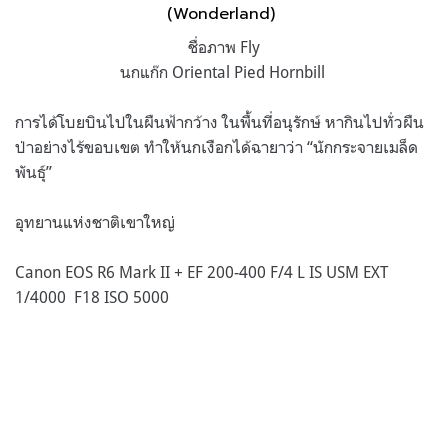
(Wonderland)
ชื่อภาพ Fly
นกแก๊ก Oriental Pied Hornbill
การได้โบยบินไปในผืนฟ้ากว้าง ในพื้นที่อนุรักษ์ หากินไปทั่วผืน
ป่าอย่างไร้ขอบเขต ทำให้นกเงือกได้ฉายาว่า “นักกระจายเมล็ด
พันธุ์”
อุทยานแห่งชาติเขาใหญ่
Canon EOS R6 Mark II + EF 200-400 F/4 L IS USM EXT
1/4000 F18 ISO 5000