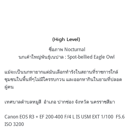
(High Level)
ชื่อภาพ Nocturnal
นกเค้าใหญ่พันธุ์เนปาล : Spot-bellied Eagle Owl
แม้จะเป็นนกหายากแต่มันเลือกทำรังในสถานที่ราชการใกล้
ชุมชนในพื้นที่ๆไม่มีใครรบกวน และออกหากินในยามที่ปลอด
ผู้คน
เทศบาลตำบลหมูสี อำเภอ ปากช่อง จังหวัด นครราชสีมา
Canon EOS R3 + EF 200-400 F/4 L IS USM EXT 1/100 F5.6
ISO 3200