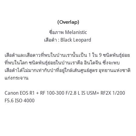
(Overlap)
ชื่อภาพ Melanistic
เสือดำ : Black Leopard
เสือดำและเสือดาวที่พบในบ้านเรานั้นเป็น 1 ใน 9 ชนิดพันธุ์ย่อย
ที่พบในโลก ชนิดพันธุ์ย่อยในบ้านเราคือ อินโดจีน ซึ่งจะพบ
เสือดำได้ไม่มากเท่ากับป่าที่อยู่ใกล้เส้นศูนย์สูตร อุทยานแห่งชาติ
แก่งกระจาน
Canon EOS R1 + RF 100-300 F/2.8 L IS USM+ RF2X 1/200
F5.6 ISO 4000