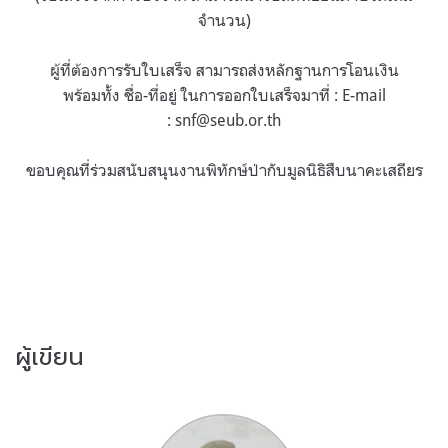
จำนวน)
ผู้ที่ต้องการรับใบเสร็จ สามารถส่งหลักฐานการโอนเงิน
พร้อมทั้ง ชื่อ-ที่อยู่ ในการออกใบเสร็จมาที่ : E-mail
:
snf@seub.or.th
ขอบคุณที่ร่วมสนับสนุนงานพิทักษ์ป่ากับมูลนิธิสืบนาคะเสถียร
ผู้เขียน