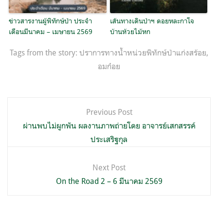
ข่าวสารงานผู้พิทักษ์ป่า ประจำ
เส้นทางเดินป่าฯ ดอยหละกาโจ
เดือนมีนาคม – เมษายน 2569
บ้านห้วยไม้หก
Tags from the story:
ปราการทางน้ำหน่วยพิทักษ์ป่าแก่งสร้อย
,
อมก๋อย
แนะแนว
Previous Post
เรื่อง
ผ่านพบไม่ผูกพัน ผลงานภาพถ่ายโดย อาจารย์เสกสรรค์
ประเสริฐกุล
Next Post
On the Road 2 – 6 มีนาคม 2569