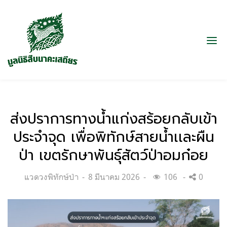
ส่งปราการทางน้ำแก่งสร้อยกลับเข้า
ประจำจุด เพื่อพิทักษ์สายน้ำเเละผืน
ป่า เขตรักษาพันธุ์สัตว์ป่าอมก๋อย
Categories:
Posted
แวดวงพิทักษ์ป่า
8 มีนาคม 2026
106
0
on