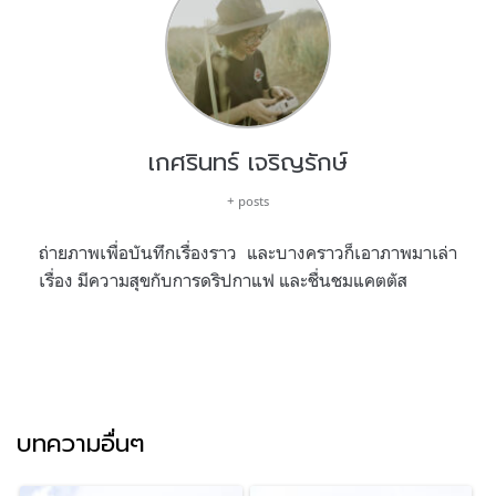
เกศรินทร์ เจริญรักษ์
+ posts
ถ่ายภาพเพื่อบันทึกเรื่องราว และบางคราวก็เอาภาพมาเล่า
เรื่อง มีความสุขกับการดริปกาแฟ และชื่นชมแคตตัส
บทความอื่นๆ