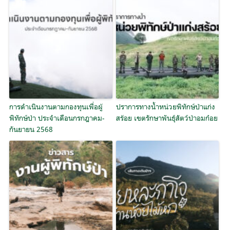
การดำเนินงานตามกองทุนเพื่อผู้
ปราการทางน้ำหน่วยพิทักษ์ป่าแก่ง
พิทักษ์ป่า ประจำเดือนกรกฎาคม-
สร้อย เขตรักษาพันธุ์สัตว์ป่าอมก๋อย
กันยายน 2568