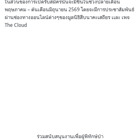
ในส่วนของการเปิดรับสมัครนั้นจะมีขึ้นในช่วงปลายเดือน
พฤษภาคม – ต้นเดือนมิถุนายน 2569 โดยจะมีการประชาสัมพันธ์
ผ่านช่องทางออนไลน์ต่างๆของมูลนิธิสืบนาคะเสถียร เเละ เพจ
The Cloud
ร่วมสนับสนุนงานเพื่อผู้พิทักษ์ป่า