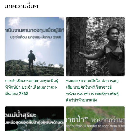
บทความอื่นๆ
การดำเนินงานตามกองทุนเพื่อผู้
ขอแสดงความเสียใจ ต่อการสูญ
พิทักษ์ป่า ประจำเดือนมกราคม-
เสีย นายศักรินทร์ วิชาจารย์
มีนาคม 2568
พนักงานราชการ เขตรักษาพันธุ์
สัตว์ป่าห้วยขาแข้ง