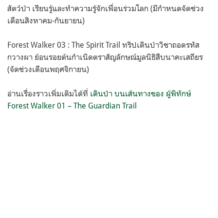
สัตว์ป่า เรียนรู้และทำความรู้จักเพื่อนร่วมโลก (มีกำหนดจัดช่วง
เดือนสิงหาคม-กันยายน)
Forest Walker 03 : The Spirit Trail ทริปเดินป่าวิชาถอดรหัส
กวางผา ย้อนรอยต้นกำเนิดตราสัญลักษณ์มูลนิธิสืบนาคะเสถียร
(จัดช่วงเดือนพฤศจิกายน)
อ่านเรื่องราวเพิ่มเติมได้ที่
เดินป่า บนเส้นทางของ ผู้พิทักษ์
Forest Walker 01 – The Guardian Trail