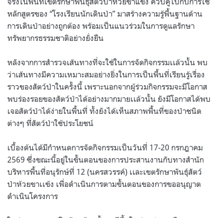
จริงในพื้นที่เขตรักษาพันธุ์สัตว์ป่าห้วยขาแข้ง ควบคู่ไปกับการใช้
หลักสูตรของ “โรงเรียนนักเดินป่า” มาสร้างความรู้พื้นฐานด้าน
การเดินป่าอย่างถูกต้อง พร้อมเป็นแนวร่วมในการดูแลรักษา
ทรัพยากรธรรมชาติอย่างยั่งยืน
หลังจากการสำรวจเส้นทางที่จะใช้ในการจัดกิจกรรมเเล้วนั้น พบ
ว่าเส้นทางมีความเหมาะสมอย่างยิ่งในการเป็นพื้นที่เรียนรู้เรื่อง
ราวของสัตว์ป่าในครั้งนี้ เพราะนอกจากผู้ร่วมกิจกรรมจะมีโอกาส
พบร่องรอยของสัตว์ป่าได้อย่างมากมายเเล้วนั้น ยังมีโอกาสได้พบ
เจอสัตว์ป่าได้ง่ายในพื้นที่ ทั้งยังได้เห็นสภาพพื้นที่ของป่าชนิด
ต่างๆ ที่สัตว์ป่าใช้ประโยชน์
เบื้องต้นได้มีกำหนดการจัดกิจกรรมเป็นวันที่ 17-20 กรกฎาคม
2569 ซึ่งขณะนี้อยู่ในขั้นตอนของการประสานงานกับทางสำนัก
บริหารพื้นที่อนุรักษ์ที่ 12 (นครสวรรค์) เเละเขตรักษาพันธุ์สัตว์
ป่าห้วยขาเเข้ง เพื่อดำเนินการตามขั้นตอนของการขออนุญาต
ดำเนินโครงการ