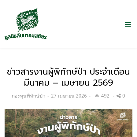
ข่าวสารงานผู้พิทักษ์ป่า ประจำเดือน
มีนาคม – เมษายน 2569
Categories:
Posted
กองทุนพิทักษ์ป่า
27 เมษายน 2026
492
0
on