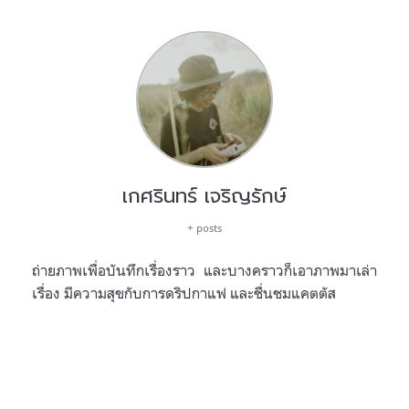
เกศรินทร์ เจริญรักษ์
+ posts
ถ่ายภาพเพื่อบันทึกเรื่องราว และบางคราวก็เอาภาพมาเล่า
เรื่อง มีความสุขกับการดริปกาแฟ และชื่นชมแคตตัส