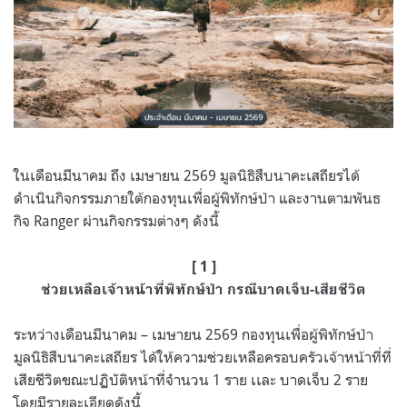
ในเดือนมีนาคม ถึง เมษายน 2569 มูลนิธิสืบนาคะเสถียรได้
ดำเนินกิจกรรมภายใต้กองทุนเพื่อผู้พิทักษ์ป่า และงานตามพันธ
กิจ Ranger ผ่านกิจกรรมต่างๆ ดังนี้
[ 1 ]
ช่วยเหลือเจ้าหน้าที่พิทักษ์ป่า กรณีบาดเจ็บ-เสียชีวิต
ระหว่างเดือนมีนาคม – เมษายน 2569 กองทุนเพื่อผู้พิทักษ์ป่า
มูลนิธิสืบนาคะเสถียร ได้ให้ความช่วยเหลือครอบครัวเจ้าหน้าที่ที่
เสียชีวิตขณะปฏิบัติหน้าที่จำนวน 1 ราย เเละ บาดเจ็บ 2 ราย
โดยมีรายละเอียดดังนี้