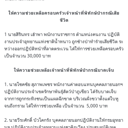
ให้ความช่วยเหลือครอบครัวเจ้าหน้าที่พิทักษ์ป่ากรณีเสีย
ชีวิต
1 นายสิรินทร เฮ้าพา พนักงานราชการ ตำแหน่งคนงาน ปฏิบัติ
งานประจำอุทยานแห่งชาติน้ำหนาว ถูกช้างป่าทำร้ายเสียชีวิต ระ
หว่างออกปฎิบัติหน้าที่ลาดตระเวน ได้ให้การช่วยเหลือครอบครัว
เป็นจำนวน 30,000 บาท
ให้ความช่วยเหลือเจ้าหน้าที่พิทักษ์ป่ากรณีบาดเจ็บ
1. นายโชคชัย สุภาพเพชร พนักงานค่าตอบแทนบุคคลภายนอกฯ
ปฏิบัติงานประจำเขตรักษาพันธุ์สัตว์ป่าภูเขียว ได้รับบาดเจ็บ
จากการถูกกระทิงชนเป็นแผลฉีกขาด บริเวณฝั่งขวาตั้งแต่ใบหู
จนถึงกราม ได้ให้การช่วยเหลือ เป็นจำนวน 5,000 บาท
2. นายวีระศักดิ์ บัวโคกรัง บุคคลภายนอกปฎิบัติงานให้กรมอุทยา
นฯ ปฏิบัติงานประจำอุทยานแห่งชาติภูเวียง ประสบอุบัติเหตุ