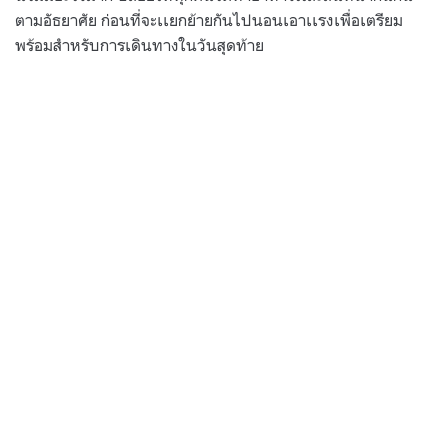
ตามอัธยาศัย ก่อนที่จะเเยกย้ายกันไปนอนเอาเเรงเพื่อเตรียม
พร้อมสำหรับการเดินทางในวันสุดท้าย