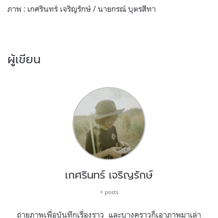
ภาพ : เกศรินทร์ เจริญรักษ์ / นายกรณ์ บุตรสีทา
ผู้เขียน
เกศรินทร์ เจริญรักษ์
+ posts
ถ่ายภาพเพื่อบันทึกเรื่องราว และบางคราวก็เอาภาพมาเล่า