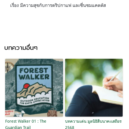
เรื่อง มีความสุขกับการดริปกาแฟ และชื่นชมแคตตัส
บทความอื่นๆ
Forest Walker 01 : The
บทความเด่น มูลนิธิสืบนาคะเสถียร
Guardian Trail
2568