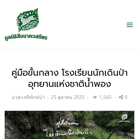
คู่มือขั้นกลาง โรงเรียนนักเดินป่า
อุทยานแห่งชาติน้ำพอง
Categories:
Posted
แวดวงพิทักษ์ป่า
25 ตุลาคม 2025
1,565
0
on