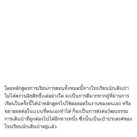
โดยหลักสูตรการเรียนการสอนทั้งหมดนี้ทางโรงเรียนนักเดินป่า
ไม่ได้สงวนลิขสิทธิ์เเต่อย่างใด จะเป็นการดีมากหากผู้ที่ผ่านการ
เรียนในครั้งนี้ได้นำหลักสูตรไปใช้ต่อยอดในงานของตนเอง หรือ
ขยายผลต่อในเเบบที่ตนเองทำได้ ก็จะเป็นการส่งต่อวัฒนธรรม
การเดินป่าที่ถูกต้องไปได้อีกทางหนึ่ง ซึ่งนั้นเป็นเป้าประสงค์ของ
โรงเรียนนักเดินป่าอยู่เเล้ว