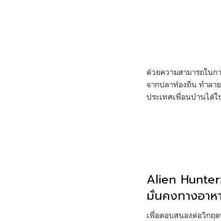
ด้วยความสามารถในการป
จากปลาท้องถิ่น ทำลาย
ประเทศเพื่อนบ้านได้ใ
Alien Hunter:
มั่นคงทางอาห
เพื่อตอบสนองต่อวิกฤตน