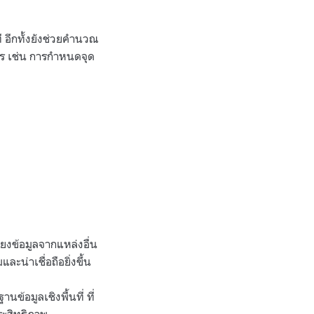
อีกทั้งยังช่วยคำนวณ
าร เช่น การกำหนดจุด
โยงข้อมูลจากแหล่งอื่น
ะน่าเชื่อถือยิ่งขึ้น
ข้อมูลเชิงพื้นที่ ที่