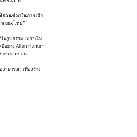
ะสิทธิภาพ
ีส่วนช่วยในการเฝ้า
ภาพของไทย”
เป็นรูปธรรม เพราะใน
ยีอย่าง Alien Hunter
ิจของเราทุกคน
สาธารณะ เพื่อสร้าง