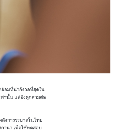
อมที่น่ากังวลที่สุดใน
ท่านั้น แต่ยังคุกคามต่อ
องหลังการระบาดในไทย
ศกานา เพื่อใช้ทดสอบ