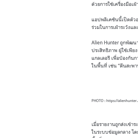
ด้วยการใช้เครื่องมือ
แอปพลิเคชันนี้เปิดตั
ร่วมในการเฝ้าระวังแ
Alien Hunter ถูกพัฒน
ประสิทธิภาพ ผู้ใช้เพ
แกลเลอรี เพื่อป้องกันก
ในพื้นที่ เช่น “ตีนสะ
PHOTO : https://alienhunter
เมื่อรายงานถูกส่งเข้า
ในระบบข้อมูลกลาง โดย