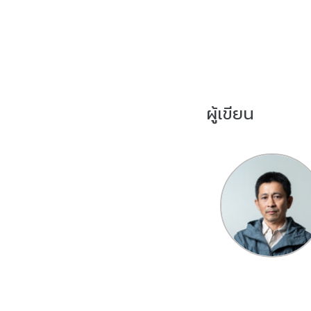
ผู้เขียน