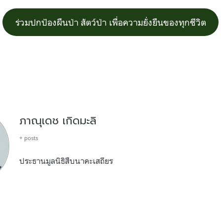
ร่วมปกป้องผืนป่า สัตว์ป่า เพื่อความยั่งยืนของทุกชีวิต
ภาณุเดช เกิดมะลิ
+ posts
ประธานมูลนิธิสืบนาคะเสถียร