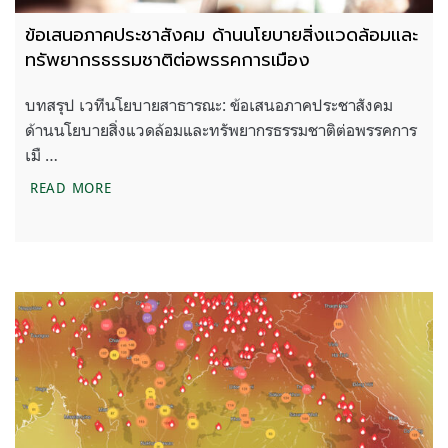
ข้อเสนอภาคประชาสังคม ด้านนโยบายสิ่งแวดล้อมและ
ทรัพยากรธรรมชาติต่อพรรคการเมือง
บทสรุป เวทีนโยบายสาธารณะ: ข้อเสนอภาคประชาสังคม
ด้านนโยบายสิ่งแวดล้อมและทรัพยากรธรรมชาติต่อพรรคการ
เมื …
ข้อเสนอภาคประชาสังคม ด้านนโยบายสิ่งแวดล้อมและ
READ MORE