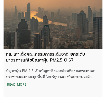
ทส. เคาะตั้งคณะกรรมการระดับชาติ ยกระดับ
มาตรการแก้ไขปัญหาฝุ่น PM2.5 ปี 67
ปัญหาฝุ่น PM 2.5 เป็นปัญหาสิ่งแวดล้อมที่ส่งผลกระทบแก่
ประชาชนแทบจะทุกพื้นที่ โดยรัฐบาลเองก็พยายามจะดำ …
ทส. เคาะตั้งคณะกรรมการระดับชาติ ยกระดับมาตรการแ
READ MORE