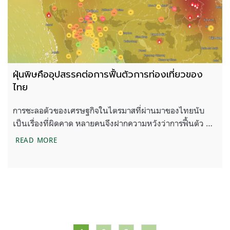
ฝุ่นพิษคืออุปสรรคต่อการฟื้นตัวการท่องเที่ยวของ
ไทย
การชะลอตัวของเศรษฐกิจในไตรมาสที่ผ่านมาของไทยนับ
เป็นเรื่องที่ผิดคาด หลายคนจึงฝากความหวังว่าการฟื้นตัว …
ฝุ่นพิษคืออุปสรรคต่อการฟื้นตัวการท่องเที่ยวของไทย
READ MORE