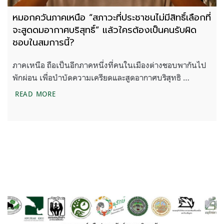
หมอกควันภาคเหนือ “สภาวะที่ประชาชนไม่มีสิทธิ์เลือกที่
จะสูดดมอากาศบริสุทธิ์” แล้วใครต้องเป็นคนรับผิด
ชอบในสมการนี้?
ภาคเหนือ ถือเป็นอีกภาคหนึ่งที่คนในเมืองต่างชอบพากันไป
พักผ่อน เพื่อบำบัดความเครียดและสูดอากาศบริสุทธิ …
หมอกควันภาคเหนือ “สภาวะที่ประชาชนไม่มีสิทธิ์เลือกท
READ MORE