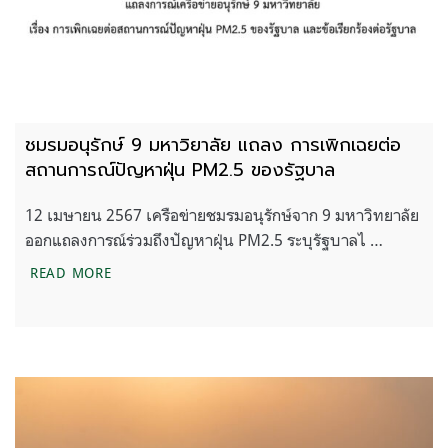
ชมรมอนุรักษ์ 9 มหาวิยาลัย แถลง การเพิกเฉยต่อ
สถานการณ์ปัญหาฝุ่น PM2.5 ของรัฐบาล
12 เมษายน 2567 เครือข่ายชมรมอนุรักษ์จาก 9 มหาวิทยาลัย
ออกแถลงการณ์ร่วมถึงปัญหาฝุ่น PM2.5 ระบุรัฐบาลไ …
ชมรมอนุรักษ์ 9 มหาวิยาลัย แถลง การเพิกเฉยต่อสถา
READ MORE