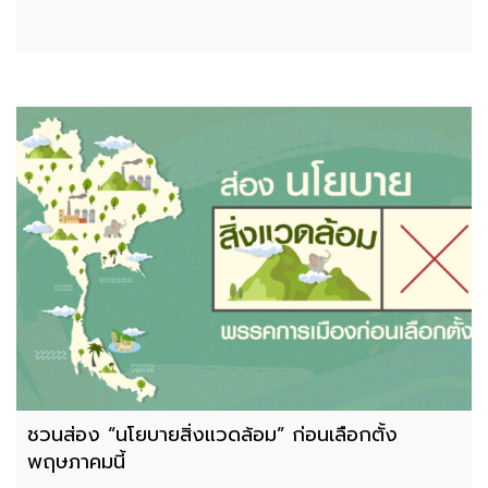
ชวนส่อง “นโยบายสิ่งแวดล้อม” ก่อนเลือกตั้ง
พฤษภาคมนี้