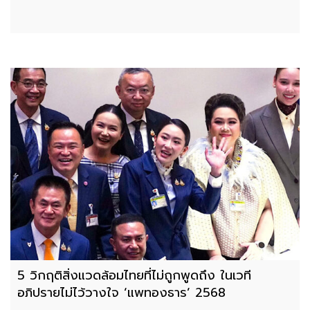
5 วิกฤติสิ่งแวดล้อมไทยที่ไม่ถูกพูดถึง ในเวที
อภิปรายไม่ไว้วางใจ ‘แพทองธาร’ 2568