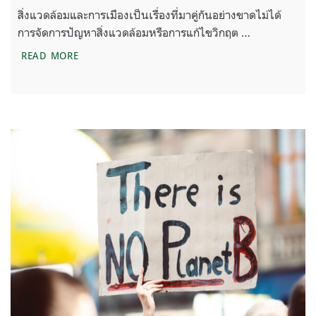
สิ่งแวดล้อมและการเมืองเป็นเรื่องที่มาคู่กันอย่างขาดไม่ได้
การจัดการปัญหาสิ่งแวดล้อมหรือการแก้ไขวิกฤต …
ชวนส่อง “นโยบายสิ่งแวดล้อม” ก่อนเลือกตั้งพฤษภาคมน
READ MORE