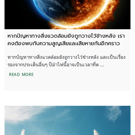
หากปัญหาทางสิ่งแวดล้อมยังถูกวางไว้ข้างหลัง เรา
คงต้องพบกับความสูญเสียและเสียหายกันอีกคราว
หากปัญหาทางสิ่งแวดล้อมยังถูกวางไว้ข้างหลัง และเป็นเรื่อง
รองจากประเด็นอื่นๆ ปีม้าไฟนี้อาจเป็นเวลาที่ต …
หากปัญหาทางสิ่งแวดล้อมยังถูกวางไว้ข้างหลัง เราคง
READ MORE