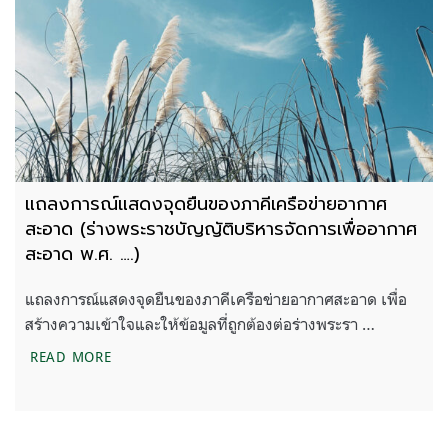
แถลงการณ์แสดงจุดยืนของภาคีเครือข่ายอากาศ
สะอาด (ร่างพระราชบัญญัติบริหารจัดการเพื่ออากาศ
สะอาด พ.ศ. ….)
แถลงการณ์แสดงจุดยืนของภาคีเครือข่ายอากาศสะอาด เพื่อ
สร้างความเข้าใจและให้ข้อมูลที่ถูกต้องต่อร่างพระรา …
แถลงการณ์แสดงจุดยืนของภาคีเครือข่ายอากาศสะอาด 
READ MORE