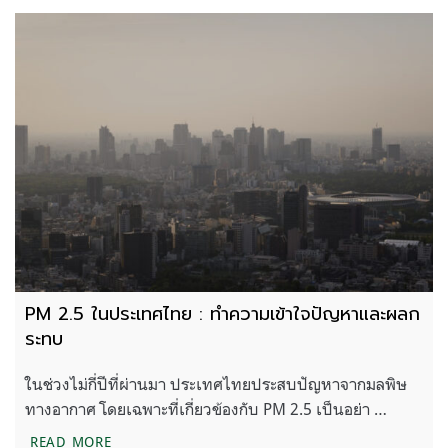
PM 2.5 ในประเทศไทย : ทำความเข้าใจปัญหาและผลก
ระทบ
ในช่วงไม่กี่ปีที่ผ่านมา ประเทศไทยประสบปัญหาจากมลพิษ
ทางอากาศ โดยเฉพาะที่เกี่ยวข้องกับ PM 2.5 เป็นอย่า …
PM 2.5 ในประเทศไทย : ทำความเข้าใจปัญหาและผ
READ MORE