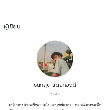
ผู้เขียน
ธนกฤต แดงทองดี
+ posts
หนุ่มน้อยผู้หลงรักความไม่สมบูรณ์แบบ ออกเดินทางเพื่อ