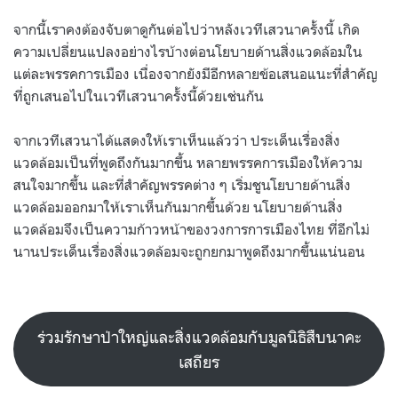
จากนี้เราคงต้องจับตาดูกันต่อไปว่าหลังเวทีเสวนาครั้งนี้ เกิด
ความเปลี่ยนแปลงอย่างไรบ้างต่อนโยบายด้านสิ่งแวดล้อมใน
แต่ละพรรคการเมือง เนื่องจากยังมีอีกหลายข้อเสนอแนะที่สำคัญ
ที่ถูกเสนอไปในเวทีเสวนาครั้งนี้ด้วยเช่นกัน
จากเวทีเสวนาได้แสดงให้เราเห็นแล้วว่า ประเด็นเรื่องสิ่ง
แวดล้อมเป็นที่พูดถึงกันมากขึ้น หลายพรรคการเมืองให้ความ
สนใจมากขึ้น และที่สำคัญพรรคต่าง ๆ เริ่มชูนโยบายด้านสิ่ง
แวดล้อมออกมาให้เราเห็นกันมากขึ้นด้วย นโยบายด้านสิ่ง
แวดล้อมจึงเป็นความก้าวหน้าของวงการการเมืองไทย ที่อีกไม่
นานประเด็นเรื่องสิ่งแวดล้อมจะถูกยกมาพูดถึงมากขึ้นแน่นอน
ร่วมรักษาป่าใหญ่และสิ่งแวดล้อมกับมูลนิธิสืบนาคะ
เสถียร