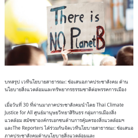
บทสรุป เวทีนโยบายสาธารณะ: ข้อเสนอภาคประชาสังคม ด้าน
นโยบายสิ่งแวดล้อมและทรัพยากรธรรมชาติต่อพรรคการเมือง
เมื่อวันที่ 30 ที่ผ่านมาภาคประชาสังคมนำโดย Thai Climate
Justice for All ศูนย์มานุษยวิทยาสิรินธร กลุ่มการเมืองสิ่ง
แวดล้อม สมัชชาองค์กรเอกชนด้านการคุ้มครองสิ่งแวดล้อมฯ
และThe Reporters ได้ร่วมกันจัดเวทีนโยบายสาธารณะ: ข้อเสนอ
ภาคประชาสังคมด้านนโยบายสิ่งแวดล้อมและ