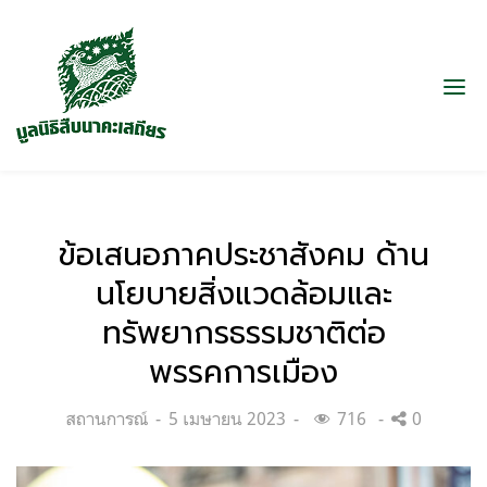
ข้อเสนอภาคประชาสังคม ด้าน
นโยบายสิ่งแวดล้อมและ
ทรัพยากรธรรมชาติต่อ
พรรคการเมือง
Categories:
Posted
สถานการณ์
5 เมษายน 2023
716
0
on