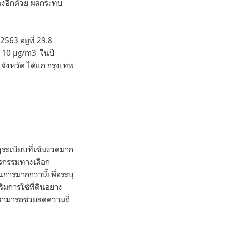
ลงอีกด้วย ผลกระทบ
63 อยู่ที่ 29.8
ี่ 10 µg/m3 ในปี
ังหวัด ได้แก่ กรุงเทพ
ระเบียบที่เข้มงวดมาก
ษตรกรรมทางเลือก
ารมากกว่านี้เพื่อระบุ
การใช้ที่ดินอย่าง
จะสามารถช่วยลดความถี่