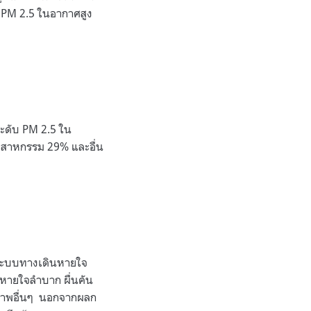
บ PM 2.5 ในอากาศสูง
ระดับ PM 2.5 ใน
ตสาหกรรม 29% และอื่น
ะระบบทางเดินหายใจ
หายใจลำบาก ผื่นคัน
ขภาพอื่นๆ นอกจากผลก