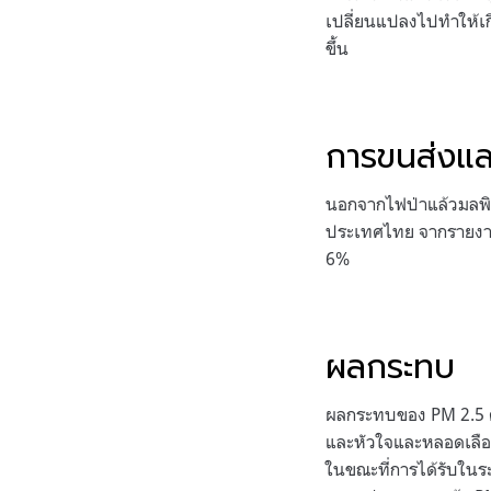
เปลี่ยนแปลงไปทำให้เกิ
ขึ้น
การขนส่งแ
นอกจากไฟป่าแล้วมลพิษ
ประเทศไทย จากรายงาน
6%
ผลกระทบ
ผลกระทบของ PM 2.5 ต่
และหัวใจและหลอดเลือด
ในขณะที่การได้รับในร