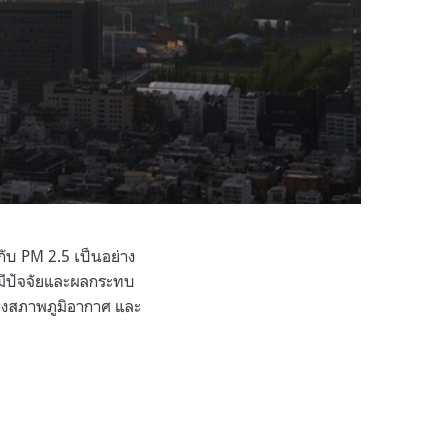
ับ PM 2.5 เป็นอย่าง
มีปัจจัยและผลกระทบ
ลงสภาพภูมิอากาศ และ