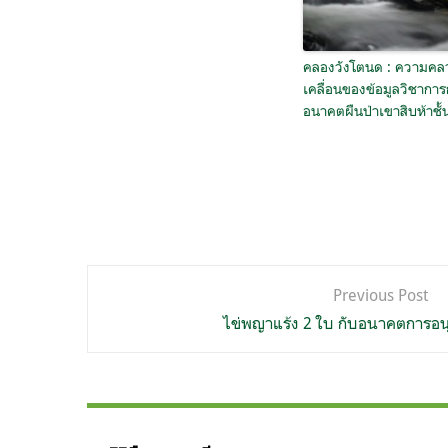
คลองวังโตนด : ความคล
เคลื่อนของข้อมูลวิชาการ
อนาคตผืนป่าเขาสิบห้าชั้
แนะแนว
Previous Post
เรื่อง
ไข่พญาแร้ง 2 ใบ กับอนาคตการอนุ