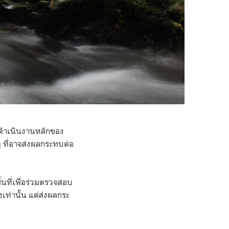
ี่ดำเนินงานหลักของ
ๆ ที่อาจส่งผลกระทบต่อ
้นที่เพื่อร่วมตรวจสอบ
่งเท่านั้น แต่ส่งผลกระ