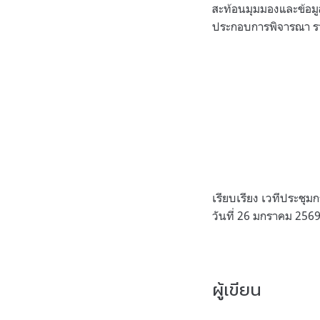
สะท้อนมุมมองและข้อมู
ประกอบการพิจารณา 
เรียบเรียง เวทีประชุม
วันที่ 26 มกราคม 2569
ผู้เขียน