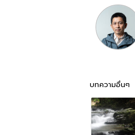
บทความอื่นๆ