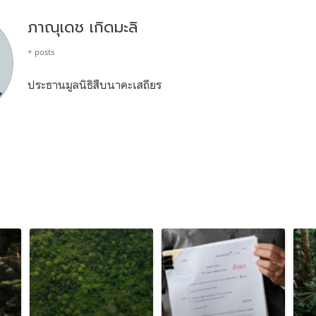
ภาณุเดช เกิดมะลิ
+ posts
ประธานมูลนิธิสืบนาคะเสถียร