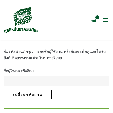
0
ลืมรหัสผ่าน? กรุณากรอกชื่อผู้ใช้งาน หรืออีเมล เพื่อคุณจะได้รับ
ลิงก์เพื่อสร้างรหัสผ่านใหม่ทางอีเมล
ชื่อผู้ใช้งาน หรืออีเมล
เปลี่ยนรหัสผ่าน