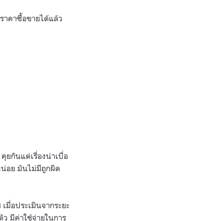
่นราคาซื้อขายได้แล้ว
กันแต่เรื่องน่าเบื่อ
่อย มันไม่มีถูกผิด
ทศ เมื่อประเมินจากระยะ
ัว มีค่าใช้จ่ายในการ