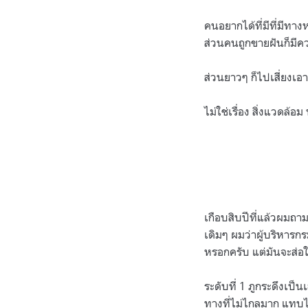
คนอยากได้ที่มีที่มีทางห
ส่วนคนถูกขายฝันก็มีค
ส่วนยาวๆ ก็ไปเสี่ยงเอา
ไม่ใช่เรื่อง สิ่งแวดล้
เกือบสิบปีที่แล้วผมถา
เดิมๆ ผมว่าผู้บริหารก
หรอกครับ แต่มันจะส่อ
ระดับที่ 1 ภูกระดึงเป็น
ทางที่ไม่ไกลมาก แทบไม