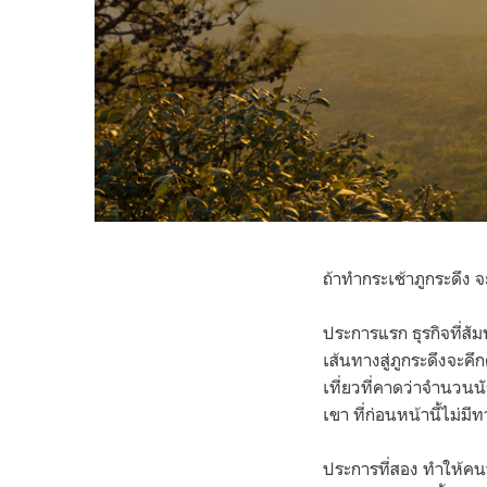
ถ้าทำกระเช้าภูกระดึง 
ประการแรก ธุรกิจที่สัม
เส้นทางสู่ภูกระดึงจะคึ
เที่ยวที่คาดว่าจำนวนน
เขา ที่ก่อนหน้านี้ไม่ม
ประการที่สอง ทำให้คนที