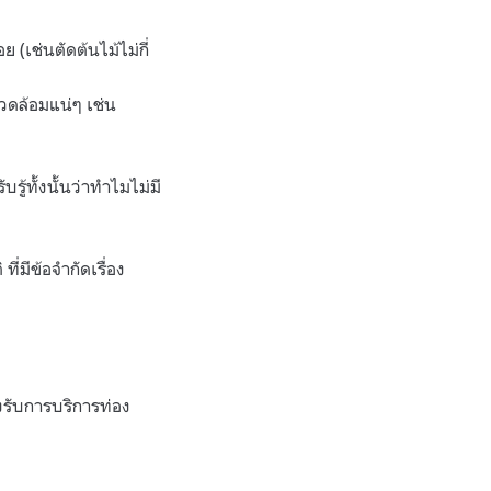
เช่นตัดต้นไม้ไม่กี่
วดล้อมแน่ๆ เช่น
รู้ทั้งนั้นว่าทำไมไม่มี
มีข้อจำกัดเรื่อง
องรับการบริการท่อง