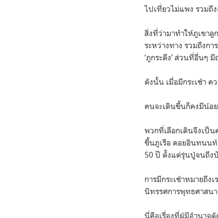
ไปเที่ยวไม่แพง รวมถึงเม
สิ่งที่ว่ามาทำให้ภูเข
ระหว่างทาง รวมถึงการเ
‘ภูกระดึง’ ส่วนที่อื่นๆ
ดังนั้น เมื่อมีกระเช้า
คนจะเดินขึ้นก็คงมีน้อยย
พวกที่เลือกเดินจึงเป็น
ขึ้นภูเรือ ดอยอินทนนท
50 ปี ตั้งแต่รุ่นปู่จนถึง
การมีกระเช้าหมายถึงเร
นิทรรศการพุทธศาสนา
นี่คือเรื่องที่ผู้มีอำนา