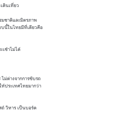
เดินเที่ยว
ธรรมชาติและมิตรภาพ
นี้ในไทยมีที่เดียวคือ
ะเช้าไม่ได้
ไร ไม่ต่างจากการขับรถ
นี้ให้ประเทศไทยมากว่า
สถ์ วิหาร เป็นบอร์ด