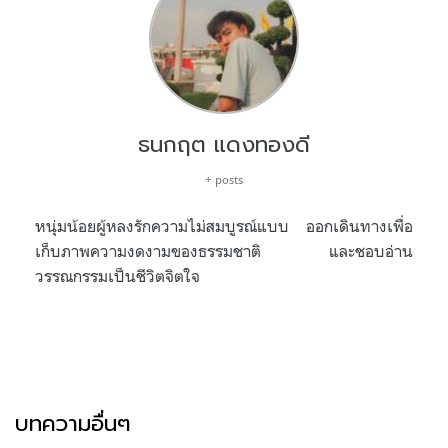
ธนกฤต แดงทองดี
+ posts
หนุ่มน้อยผู้หลงรักความไม่สมบูรณ์แบบ ออกเดินทางเพื่อ
เก็บภาพความงดงามของธรรมชาติ และชอบอ่าน
วรรณกรรมเป็นชีวิตจิตใจ
บทความอื่นๆ