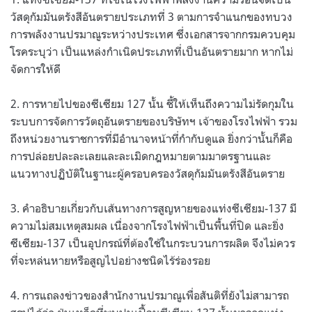
วัสดุกัมมันตรังสีอันตรายประเภทที่ 3 ตามการจำแนกของทบวง
การพลังงานปรมาณูระหว่างประเทศ ซึ่งเอกสารจากกรมควบคุม
โรคระบุว่า เป็นแหล่งกำเนิดประเภทที่เป็นอันตรายมาก หากไม่
จัดการให้ดี
2. การหายไปของซีเซียม 127 นั้น ชี้ให้เห็นถึงความไม่รัดกุมใน
ระบบการจัดการวัตถุอันตรายของบริษัทฯ เจ้าของโรงไฟฟ้า รวม
ถึงหน่วยงานราชการที่มีอำนาจหน้าที่กำกับดูแล ยิ่งกว่านั้นก็คือ
การปล่อยปละละเลยและละเมิดกฎหมายตามมาตรฐานและ
แนวทางปฏิบัติในฐานะผู้ครอบครองวัสดุกัมมันตรังสีอันตราย
3. คำอธิบายเกี่ยวกับเส้นทางการสูญหายของแท่งซีเซียม-137 มี
ความไม่สมเหตุสมผล เนื่องจากโรงไฟฟ้าเป็นพื้นที่ปิด และยิ่ง
ซีเซียม-137 เป็นอุปกรณ์ที่ต้องใช้ในกระบวนการผลิต จึงไม่ควร
ที่จะหล่นหายหรือสูญไปอย่างชนิดไร้ร่องรอย
4. การแถลงข่าวของสำนักงานปรมาณูเพื่อสันติที่ยังไม่สามารถ