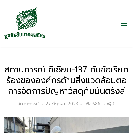
สถานการณ์ ซีเซียม-137 กับข้อเรียก
ร้องขององค์กรด้านสิ่งแวดล้อมต่อ
การจัดการปัญหาวัสดุกัมมันตรังสี
Categories:
Posted
สถานการณ์
27 มีนาคม 2023
686
0
on