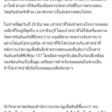
มาโพธิ ด้วยการใช้เครื่องมือตรวจวัดทางรังสีในการตรวจสอบ
วัสดุกัมมันตรังสี ณ เวลาดังกล่าวนั้นยังตรวจสอบไม่พบ
ในท้ายที่สุดวันที่ 20 มีนาคม เจ้าหน้าที่ได้เข้าตรวจโรงงานหลอม
เหล็กที่ใหญ่ที่สุดใน จ.ปราจีนบุรี โดยเจ้าหน้าที่ได้ใช้เครื่องตรวจ
วัดสารกัมมันตรังสีจึงพบว่าบางจุดมีสามารถตรวจจับสารบาง
อย่างได้แต่ไม่ระบุชนิด เจ้าหน้าที่จึงได้ประสานกับเข้าหน้าที่
พลังงานปรมาณูเพื่อสันติเข้าตรวจสอบและยืนยันว่าเป็นสาร
กัมมันตรังสีซีเซียม-137 โดยมีสภาพถูกบีบอัดเป็นก้อนสี่เหลี่ยม
กองซ้อนกันเป็นชั้นสูง เตรียมการสำหรับหลอมต่อในช่วงเย็น
ทำให้เจ้าหน้าสั่งปิดโรงหลอมเหล็กดังกล่าว
นักวิทยาศาสตร์ของสำนักงานปรมาณูเพื่อสันติชี้แจงว่า พบ