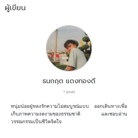
ผู้เขียน
ธนกฤต แดงทองดี
+ posts
หนุ่มน้อยผู้หลงรักความไม่สมบูรณ์แบบ ออกเดินทางเพื่อ
เก็บภาพความงดงามของธรรมชาติ และชอบอ่าน
วรรณกรรมเป็นชีวิตจิตใจ