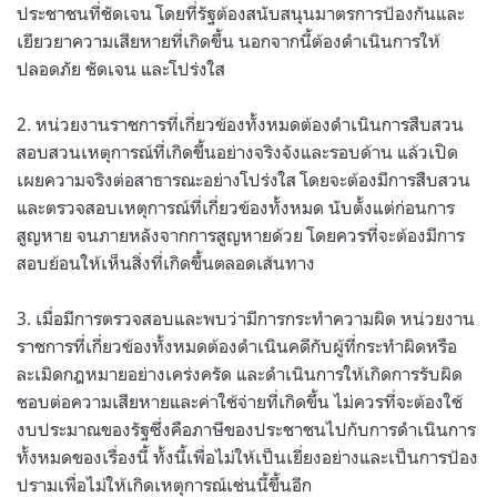
ประชาชนที่ชัดเจน โดยที่รัฐต้องสนับสนุนมาตรการป้องกันและ
เยียวยาความเสียหายที่เกิดขึ้น นอกจากนี้ต้องดำเนินการให้
ปลอดภัย ชัดเจน และโปร่งใส
2. หน่วยงานราชการที่เกี่ยวข้องทั้งหมดต้องดำเนินการสืบสวน
สอบสวนเหตุการณ์ที่เกิดขึ้นอย่างจริงจังและรอบด้าน แล้วเปิด
เผยความจริงต่อสาธารณะอย่างโปร่งใส โดยจะต้องมีการสืบสวน
และตรวจสอบเหตุการณ์ที่เกี่ยวข้องทั้งหมด นับตั้งแต่ก่อนการ
สูญหาย จนภายหลังจากการสูญหายด้วย โดยควรที่จะต้องมีการ
สอบย้อนให้เห็นสิ่งที่เกิดขึ้นตลอดเส้นทาง
3. เมื่อมีการตรวจสอบและพบว่ามีการกระทำความผิด หน่วยงาน
ราชการที่เกี่ยวข้องทั้งหมดต้องดำเนินคดีกับผู้ที่กระทำผิดหรือ
ละเมิดกฎหมายอย่างเคร่งครัด และดำเนินการให้เกิดการรับผิด
ชอบต่อความเสียหายและค่าใช้จ่ายที่เกิดขึ้น ไม่ควรที่จะต้องใช้
งบประมาณของรัฐซึ่งคือภาษีของประชาชนไปกับการดำเนินการ
ทั้งหมดของเรื่องนี้ ทั้งนี้เพื่อไม่ให้เป็นเยี่ยงอย่างและเป็นการป้อง
ปรามเพื่อไม่ให้เกิดเหตุการณ์เช่นนี้ขึ้นอีก