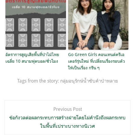
อัตราการสูญเสียพื้นที่ป่าไม้ไทย
Go Green Girls คอนเทนต์ครีเอ
เฉลี่ย 10 สนามฟุตบอล/ชั่วโมง
เตอร์รุ่นใหม่ ที่เปลี่ยนเรื่องรอบตัว
ให้เป็นเรื่อง กรีน ๆ
Tags from the story:
กลุ่มอนุรักษ์น้ำซับคำป่าหลาย
แนะแนว
Previous Post
เรื่อง
ข้อกังวลต่อผลกระทบการสร้างฝายโดยไม่คำนึงถึงผลกระทบ
ในพื้นที่เปราะบางทางนิเวศ