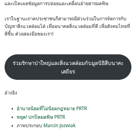
และเปิดเผยข้อมูลการปล่อยและเคลื่อนย้ายสารมลพิษ
เราในฐานะภาคประชาชนก็สามารถมีส่วนร่วมในการจัดการกับ
ปัญหาสิ่งแวดล้อมได้ เพื่ออนาคตสิ่งแวดล้อมที่ดี เพื่อสังคมไทยที่
ดีขึ้น ด้วยสองมือของเรา!
ร่วมรักษาป่าใหญ่และสิ่งแวดล้อมกับมูลนิธิสืบนาคะ
เสถียร
อ้างอิง
อำนาจนิยมที่ไม่นิยมกฎหมาย PRTR
หยุด! ปกปิดมลพิษ PRTR
ภาพประกอบ
Marcin Jozwiak