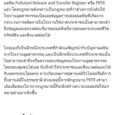
มลพิษ Pollutant Release and Transfer Register หรือ PRTR
แล้ว โดยกฎหมายดังกล่าวเป็นกฎหมายที่ว่าด้วยการบังคับให้
โรงงานอุตสาหกรรมเปิดเผยข้อมูลการปล่อยมลพิษที่เกิดจาก
กระบวนการผลิตภายในโรงงานให้ภาคประชาชนนั้นสามารถเข้า
ถึงข้อมูลและตรวจสอบที่มาของมลพิษที่อาจส่งผลกระทบต่อชีวิต
ทรัพย์สิน และสิ่งแวดล้อมได้
ไทยเองก็เป็นอีกหนึ่งประเทศที่กำลังเผชิญหน้ากับปัญหามลพิษ
จากโรงงานอุตสาหกรรม และเป็นอีกหนึ่งประเทศที่ประชาชนนั้น
ไม่สามารถเข้าถึงหรือตรวจสอบข้อมูลของโรงงานอุตสาหกรรม
โดยรอบชุมชนได้เลย นั่นจึงทำให้ประชาชนและสิ่งแวดล้อมจะได้
รับผลกระทบโดยตรง หากเกิดเหตุการณ์สารเคมีรั่วไหลหรือมีการ
ทิ้งสารเคมีในธรรมชาติ ด้วยเหตุนี้หากมีกฎหมาย PRTR เข้ามา
เติมเต็มช่องโหว่ทางกฎหมายนี้ก็จะยิ่งสร้างความปลอดภัยให้แก่
หลายฝ่ายมากยิ่งขึ้น