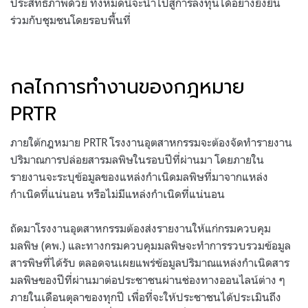
ประสิทธิภาพด้วย ทั้งหมดนี้จะนำไปสู่การลงทุนได้อย่างยั่งยืน
ร่วมกับชุมชนโดยรอบพื้นที่
กลไกการทำงานของกฎหมาย
PRTR
ภายใต้กฎหมาย PRTR โรงงานอุตสาหกรรมจะต้องจัดทำรายงาน
ปริมาณการปล่อยสารมลพิษในรอบปีที่ผ่านมา โดยภายใน
รายงานจะระบุข้อมูลของแหล่งกำเนิดมลพิษที่มาจากแหล่ง
กำเนิดที่แน่นอน หรือไม่มีแหล่งกำเนิดที่แน่นอน
ถัดมาโรงงานอุตสาหกรรมต้องส่งรายงานให้แก่กรมควบคุม
มลพิษ (คพ.) และทางกรมควบคุมมลพิษจะทำการรวบรวมข้อมูล
สารพิษที่ได้รับ ตลอดจนเผยแพร่ข้อมูลปริมาณแหล่งกำเนิดสาร
มลพิษของปีที่ผ่านมาต่อประชาชนผ่านช่องทางออนไลน์ต่าง ๆ
ภายในเดือนตุลาของทุกปี เพื่อที่จะให้ประชาชนได้ประเมินถึง