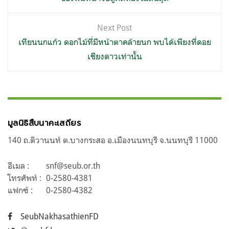
Next Post
เทียนนกแก้ว ดอกไม้ที่มีหน้าตาคล้ายนก พบได้เพียงที่ดอย
เชียงดาวเท่านั้น
มูลนิธิสืบนาคะเสถียร
140 ถ.ติวานนท์ ต.บางกระสอ อ.เมืองนนทบุรี จ.นนทบุรี 11000
อีเมล :
snf@seub.or.th
โทรศัพท์ :
0-2580-4381
แฟกซ์ :
0-2580-4382
SeubNakhasathienFD