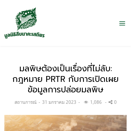
มลพิษต้องเป็นเรื่องที่ไม่ลับ:
กฎหมาย PRTR กับการเปิดเผย
ข้อมูลการปล่อยมลพิษ
Categories:
Posted
สถานการณ์
31 มกราคม 2023
1,086
0
on