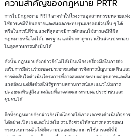
ความสำคัญของกฎหมาย PRTR
การไม่มีกฎหมาย PRTR อาจทำให้โรงงานอุตสาหกรรมหลายแห่ง
ใช้สารเคมีที่อันตรายและส่งผลกระทบรุนแรงต่อส่วนอื่น ๆ ได้
หรือในกรณีที่ร้ายแรงที่สุดอาจมีการลักลอบใช้สารเคมีที่ผิด
กฎหมายหรือไม่ได้มาตรฐาน แต่มีราคาถูกกว่าเป็นส่วนประกอบ
ในอุตสาหกรรมก็เป็นได้
ดังนั้น กฎหมายดังกล่าวจึงไม่ได้เป็นเพียงเครื่องมือในการส่ง
เสริมการมีส่วนร่วมของประชาชนต่อการจัดการปัญหามลพิษและ
การตัดสินใจดำเนินโครงการที่อาจส่งผลกระทบต่อสุขภาพและสิ่ง
แวดล้อม แต่ยังช่วยให้รัฐทราบสถานการณ์และแนวโน้มการ
ปล่อยมลพิษสู่สิ่งแวดล้อมที่อาจส่งผลกระทบต่อประชาชนและ
ชุมชนได้
อีกทั้งกฎหมายดังกล่าวยังเปิดโอกาสให้ภาคเอกชนดำเนินกิจการ
ได้อย่างเปิดเผยและโปร่งใส รวมถึงช่วยให้สามารถตรวจสอบ
กระบวนการผลิตให้มีความปลอดภัยจากการใช้สารเคมีที่มี