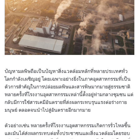
ปัญหามลพิษถือเป็นปัญหาสิ่งแวดล้อมหลักที่หลายประเทศทั่ว
โลกกำลังเผชิญอยู่ โดยเฉพาะอย่างยิ่งในภาคอุตสาหกรรมที่เป็น
ตัวการสำคัญในการปล่อยมลพิษและสารพิษมากมายสู่ธรรมชาติ
หลายครั้งที่โรงงานอุตสาหกรรมเหล่านี้ตั้งอยู่ท่ามกลางชุมชน แต่
กลับมีการใช้สารเคมีอันตรายที่ส่งผลกระทบรุนแรงต่อร่างกาย
มนุษย์ ตลอดจนนำไปสู่อันตรายอีกมากมาย
ตัวอย่างเช่น หลายครั้งที่โรงงานอุตสาหกรรมเกิดการรั่วไหลขึ้น
และมันได้ส่งผลกระทบต่อทั้งประชาชนและสิ่งแวดล้อมโดยรอบ