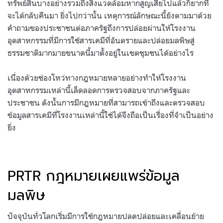
ทรัพย์สินบางอย่างรวมถึงสิ่งแวดล้อมหากสูญเสียไปแล้วก็ยากที่
จะได้กลับคืนมา ยิ่งไปกว่านั้น เหตุการณ์ลักษณะนี้ยังตามมาด้วย
คำถามของประชาชนต่อภาครัฐถึงการปล่อยผ่านให้โรงงาน
อุตสาหกรรมที่มีการใช้สารเคมีที่อันตรายและปล่อยมลพิษสู่
ธรรมชาติมากมายขนาดนี้มาตั้งอยู่ในเขตชุมชนได้อย่างไร
เนื่องด้วยช่องโหว่ทางกฎหมายหลายอย่างทำให้โรงงาน
อุตสาหกรรมเหล่านี้เล็ดลอดการตรวจสอบจากภาครัฐและ
ประชาชน ดังนั้นการมีกฎหมายที่สามารถเข้าถึงและตรวจสอบ
ข้อมูลสารเคมีที่โรงงานเหล่านี้ใช้ได้จึงถือเป็นเรื่องที่จำเป็นอย่าง
ยิ่ง
PRTR กฎหมายเผยแพร่ข้อมูล
มลพิษ
ปัจจุบันทั่วโลกเริ่มมีการใช้กฎหมายปลดปล่อยและเคลื่อนย้าย