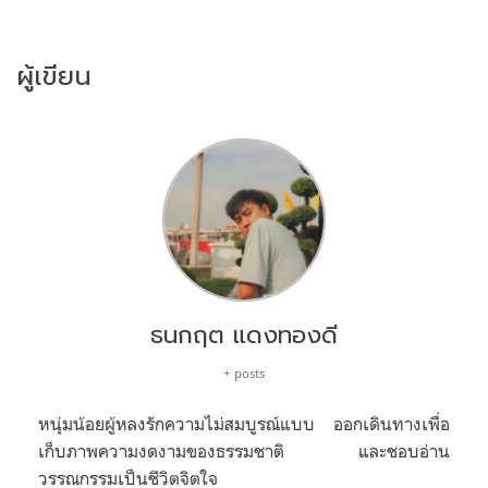
ผู้เขียน
ธนกฤต แดงทองดี
+ posts
หนุ่มน้อยผู้หลงรักความไม่สมบูรณ์แบบ ออกเดินทางเพื่อ
เก็บภาพความงดงามของธรรมชาติ และชอบอ่าน
วรรณกรรมเป็นชีวิตจิตใจ