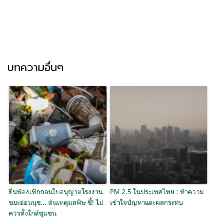
บทความอื่นๆ
ยื่นฟ้องเพิกถอนใบอนุญาตโรงงาน
PM 2.5 ในประเทศไทย : ทำความ
ขยะอ่อนนุช… ต้นเหตุมลพิษ ชี้! ไม่
เข้าใจปัญหาและผลกระทบ
ควรตั้งใกล้ชุมชน