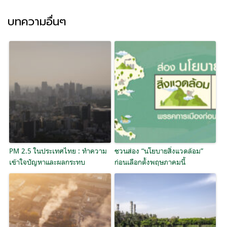
บทความอื่นๆ
PM 2.5 ในประเทศไทย : ทำความ
ชวนส่อง “นโยบายสิ่งแวดล้อม”
เข้าใจปัญหาและผลกระทบ
ก่อนเลือกตั้งพฤษภาคมนี้