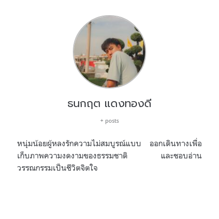
ธนกฤต แดงทองดี
+ posts
หนุ่มน้อยผู้หลงรักความไม่สมบูรณ์แบบ ออกเดินทางเพื่อ
เก็บภาพความงดงามของธรรมชาติ และชอบอ่าน
วรรณกรรมเป็นชีวิตจิตใจ