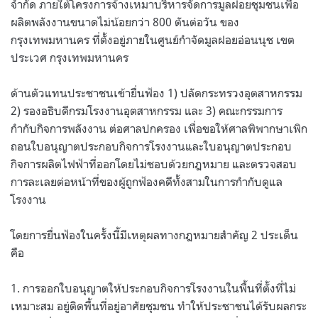
จำกัด ภายใต้โครงการจ้างเหมาบริหารจัดการมูลฝอยชุมชนเพื่อ
ผลิตพลังงานขนาดไม่น้อยกว่า 800 ตันต่อวัน ของ
กรุงเทพมหานคร ที่ตั้งอยู่ภายในศูนย์กำจัดมูลฝอยอ่อนนุช เขต
ประเวศ กรุงเทพมหานคร
ด้านตัวแทนประชาชนเข้ายื่นฟ้อง 1) ปลัดกระทรวงอุตสาหกรรม
2) รองอธิบดีกรมโรงงานอุตสาหกรรม และ 3) คณะกรรมการ
กำกับกิจการพลังงาน ต่อศาลปกครอง เพื่อขอให้ศาลพิพากษาเพิก
ถอนใบอนุญาตประกอบกิจการโรงงานและใบอนุญาตประกอบ
กิจการผลิตไฟฟ้าที่ออกโดยไม่ชอบด้วยกฎหมาย และตรวจสอบ
การละเลยต่อหน้าที่ของผู้ถูกฟ้องคดีทั้งสามในการกำกับดูแล
โรงงาน
โดยการยื่นฟ้องในครั้งนี้มีเหตุผลทางกฎหมายสำคัญ 2 ประเด็น
คือ
1. การออกใบอนุญาตให้ประกอบกิจการโรงงานในพื้นที่ตั้งที่ไม่
เหมาะสม อยู่ติดพื้นที่อยู่อาศัยชุมชน ทำให้ประชาชนได้รับผลกระ