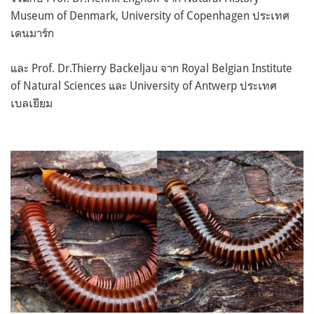
Museum of Denmark, University of Copenhagen ประเทศ
เดนมาร์ก
และ Prof. Dr.Thierry Backeljau จาก Royal Belgian Institute
of Natural Sciences และ University of Antwerp ประเทศ
เบลเยียม