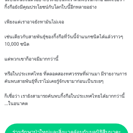
กิ้งกือยังมีคุณประโยชน์กับโลกใบนี้อีกหลายอย่าง
เพียงแต่เราอาจยังหามันไม่เจอ
เช่นเดียวกับสายพันธุ์ของกิ้งกือที่วันนี้จำแนกชนิดได้แล้วราวๆ
10,000 ชนิด
แต่พวกเขาก็อาจมีมากกว่านี้
หรือในประเทศไทย ที่ตลอดสองทศวรรษที่ผ่านมา มีรายงานการ
ค้นพบสายพันธุ์ที่เราไม่เคยรู้จักเขามาก่อนเป็นระยๆ
ก็เชื่อว่า เรายังสามารถค้นพบกิ้งกือในประเทศไทยได้มากกว่านี้
…ในอนาคต
ร่วมรักษาป่าใหญ่และสิ่งแวดล้อมกับมูลนิธิสืบนาคะ