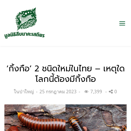
‘กิ้งกือ’ 2 ชนิดใหม่ในไทย – เหตุใด
โลกนี้ต้องมีกิ้งกือ
Categories:
Posted
ในป่าใหญ่
25 กรกฎาคม 2023
7,399
0
on