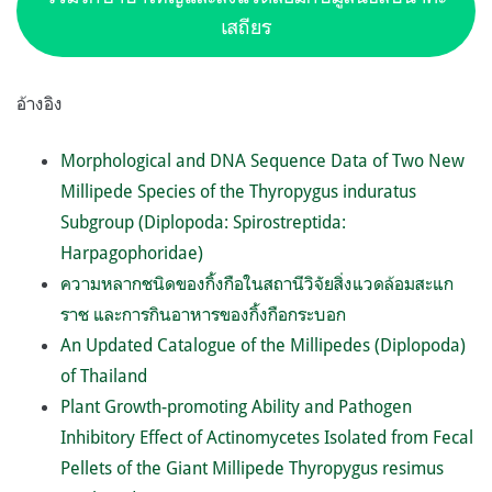
เสถียร
อ้างอิง
Morphological and DNA Sequence Data of Two New
Millipede Species of the Thyropygus induratus
Subgroup (Diplopoda: Spirostreptida:
Harpagophoridae)
ความหลากชนิดของกิ้งกือในสถานีวิจัยสิ่งแวดล้อมสะแก
ราช และการกินอาหารของกิ้งกือกระบอก
An Updated Catalogue of the Millipedes (Diplopoda)
of Thailand
Plant Growth-promoting Ability and Pathogen
Inhibitory Effect of Actinomycetes Isolated from Fecal
Pellets of the Giant Millipede Thyropygus resimus