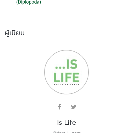
(Diplopoda)
ผู้เขียน
Is Life
Website
|
+ posts