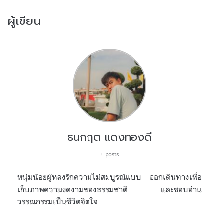
ผู้เขียน
ธนกฤต แดงทองดี
+ posts
หนุ่มน้อยผู้หลงรักความไม่สมบูรณ์แบบ ออกเดินทางเพื่อ
เก็บภาพความงดงามของธรรมชาติ และชอบอ่าน
วรรณกรรมเป็นชีวิตจิตใจ