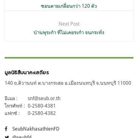
ซอนตายเกลื่อนกว่า 120 ตัว
Next Post
บ้านพุระกำ ที่ไม่เคยระกำ จนกระทั่ง
มูลนิธิสืบนาคะเสถียร
140 ถ.ติวานนท์ ต.บางกระสอ อ.เมืองนนทบุรี จ.นนทบุรี 11000
อีเมล :
snf@seub.or.th
โทรศัพท์ :
0-2580-4381
แฟกซ์ :
0-2580-4382
SeubNakhasathienFD
@seubfd