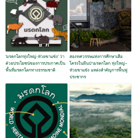
‘มรดกโลกทุ่งใหญ่-ห้วยขาแข้ง’ ว่า
สองทศวรรษแห่งการศึกษาเสือ
ด้วยประโยชน์ของการประกาศเป็น
โคร่งในผืนป่ามรดกโลก ทุ่งใหญ่–
พื้นที่มรดกโลกทางธรรมชาติ
ห้วยขาแข้ง แหล่งสำคัญการฟื้นฟู
ประชากร