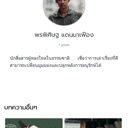
พรพิศิษฐ แดนนาเฟือง
+ posts
นักสื่อสารผู้หลงใหลในธรรมชาติ เชื่อว่าการเล่าเรื่องที่ดี
สามารถเปลี่ยนมุมมองและปลุกพลังการอนุรักษ์ได้
บทความอื่นๆ