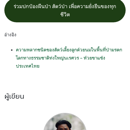
ร่วมปกป้องผืนป่า สัตว์ป่า เพื่อความยั่งยืนของทุก
ชีวิต
อ้างอิง
ความหลากชนิดของสัตว์เลี้ยงลูกด้วยนมในพื้นที่ป่ามรดก
โลกทางธรรมชาติท่งใหญ่นเรศวร – ห้วยขาแข้ง
ประเทศไทย
ผู้เขียน