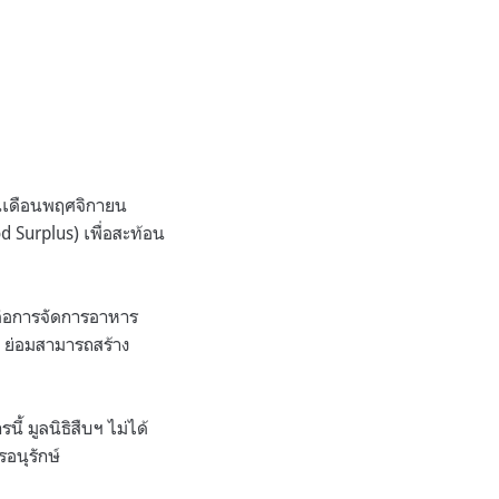
ในเดือนพฤศจิกายน
 Surplus) เพื่อสะท้อน
ต่อการจัดการอาหาร
 ย่อมสามารถสร้าง
 มูลนิธิสืบฯ ไม่ได้
อนุรักษ์