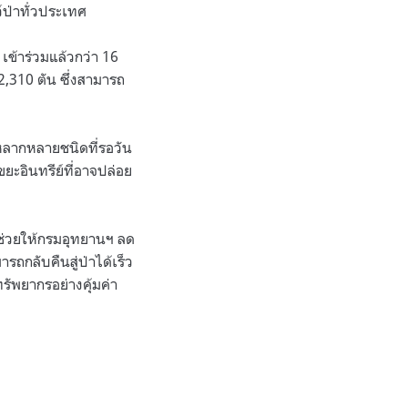
ว์ป่าทั่วประเทศ
ข้าร่วมแล้วกว่า 16
 2,310 ตัน ซึ่งสามารถ
่าหลากหลายชนิดที่รอวัน
ะอินทรีย์ที่อาจปล่อย
ี้ช่วยให้กรมอุทยานฯ ลด
ารถกลับคืนสู่ป่าได้เร็ว
รัพยากรอย่างคุ้มค่า