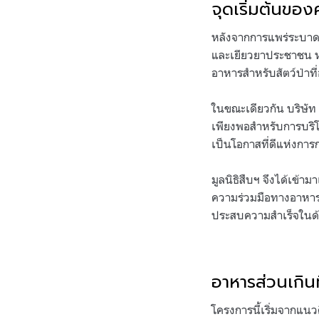
จุดเริ่มต้นของ
หลังจากการแพร่ระบาด
และเยียวยาประชาชน 
อาหารสำหรับสัตว์ป่าที่
ในขณะเดียวกัน บริษัท 
เพียงพอสำหรับการบริโภ
เป็นโอกาสที่ดีแห่งการก
มูลนิธิสืบฯ จึงได้เข้
ความร่วมมือทางอาหารเพื
ประสบความสำเร็จในด้
อาหารส่วนเกินท
โครงการนี้เริ่มจากแนวค