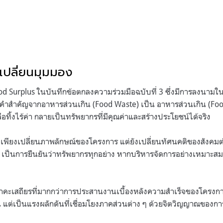
่เปลี่ยนมุมมอง
ood Surplus ในบันทึกข้อตกลงความร่วมมือฉบับที่ 3 ซึ่งมีการลงนาม
ยคำสำคัญจากอาหารส่วนเกิน (Food Waste) เป็น อาหารส่วนเกิน (Food
ทิ้งไร้ค่า กลายเป็นทรัพยากรที่มีคุณค่าและสร้างประโยชน์ได้จริง
ม่เพียงเปลี่ยนภาพลักษณ์ของโครงการ แต่ยังเปลี่ยนทัศนคติของสังคม
 เป็นการยืนยันว่าทรัพยากรทุกอย่าง หากบริหารจัดการอย่างเหมาะสม
ะเสถียรที่มากกว่าการประสานงานเบื้องหลังความสำเร็จของโครงการนี้
 แต่เป็นแรงผลักดันที่เชื่อมโยงภาคส่วนต่าง ๆ ด้วยจิตวิญญาณของการ