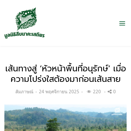
เส้นทางสู่ ‘หัวหน้าพื้นที่อนุรักษ์’ เมื่อ
ความโปร่งใสต้องมาก่อนเส้นสาย
Categories:
Posted
สัมภาษณ์
24 พฤศจิกายน 2025
220
0
on