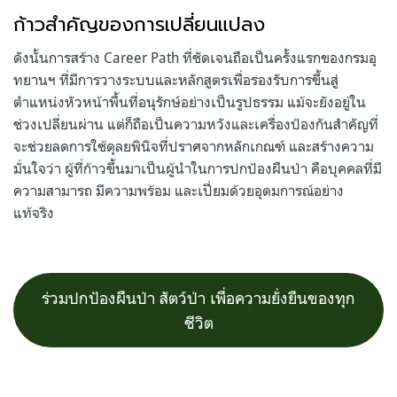
ก้าวสำคัญของการเปลี่ยนแปลง
ดังนั้นการสร้าง Career Path ที่ชัดเจนถือเป็นครั้งแรกของกรมอุ
ทยานฯ ที่มีการวางระบบและหลักสูตรเพื่อรองรับการขึ้นสู่
ตำแหน่งหัวหน้าพื้นที่อนุรักษ์อย่างเป็นรูปธรรม แม้จะยังอยู่ใน
ช่วงเปลี่ยนผ่าน แต่ก็ถือเป็นความหวังและเครื่องป้องกันสำคัญที่
จะช่วยลดการใช้ดุลยพินิจที่ปราศจากหลักเกณฑ์ และสร้างความ
มั่นใจว่า ผู้ที่ก้าวขึ้นมาเป็นผู้นำในการปกป้องผืนป่า คือบุคคลที่มี
ความสามารถ มีความพร้อม และเปี่ยมด้วยอุดมการณ์อย่าง
แท้จริง
ร่วมปกป้องผืนป่า สัตว์ป่า เพื่อความยั่งยืนของทุก
ชีวิต