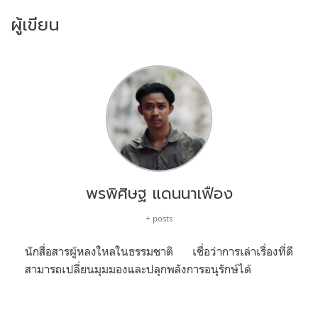
ผู้เขียน
พรพิศิษฐ แดนนาเฟือง
+ posts
นักสื่อสารผู้หลงใหลในธรรมชาติ เชื่อว่าการเล่าเรื่องที่ดี
สามารถเปลี่ยนมุมมองและปลุกพลังการอนุรักษ์ได้