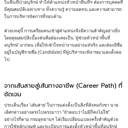
ในพื้นที่ป่าอนุรักษ์ ทำให้ตำแหน่งหัวหน้าพื้นที่ฯ ต้องการบุคคลที่
มีคุณสมบัติเฉพาะทาง ทั้งความรู้ ความอดทน และความสามารถ
ในการบริหารจัดการที่รอบด้าน
ด้วยเหตุนี้ การเตรียมคนเข้าสู่ตำแหน่งจึงมีความสำคัญอย่างยิ่ง
โดยคุณสมบัติเบื้องต้นคือต้องเคยเป็น ‘ผู้ช่วยหัวหน้าพื้นที่
อนุรักษ์’ มาก่อน เพื่อให้เข้าใจหน้างานอย่างแท้จริง และต้องมีชื่อ
อยู่ในบัญชีรายชื่อ (Candidate) ที่ผู้บริหารจะพิจารณาแต่งตั้งต่อ
ไป
จากเส้นสายสู่เส้นทางอาชีพ (Career Path) ที่
ชัดเจน
ประเด็นเรื่อง ‘เส้นสาย’ ในการแต่งตั้งเป็นสิ่งที่สังคมกังขา นาย
เลิศกล่าวอย่างตรงไปตรงมาว่า “ถ้าตอบว่าไม่มีก็คงไม่ใช่”
อย่างไรก็ตาม กรมอุทยานฯ ได้เริ่มเปลี่ยนแปลงครั้งสำคัญด้วย
การใช้หลักเกณฑ์ และระเบียบการแต่งตั้งหัวหน้าพื้นที่อนุรักษ์