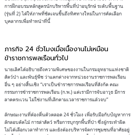
การฝึกอบรมหลักสูตรนักบริหารพื้นที่ป่าอนุรักษ์ ระดับพื้นฐาน
(รุ่นที่ 2) ได้ให้ภาพที่ชัดเจนขึ้นถึงทิศทางใหม่ในการคัดเลือก
บุคลากรเพื่อทำหน้าที่นี้
ภารกิจ 24 ชั่วโมงเมื่อเนื้องานไม่เหมือน
ข้าราชการพลเรือนทั่วไป
นายเลิศได้อธิบายถึงความพิเศษของงานในกรมอุทยานแห่งชาติ
สัตว์ป่า และพันธุ์พืช ว่าแตกต่างจากหน่วยงานราชการพลเรือน
อื่น ๆ อย่างสิ้นเชิง “เราเป็นข้าราชการพลเรือนที่สังกัด คณะ
กรรมการข้าราชการพลเรือน (ก.พ.) แต่เรามีการจับอาวุธ มีการ
ลาดตระเวน ไม่ใช่งานที่เลิกตามเวลาราชการแล้วจบ”
ลักษณะงานที่ต้องตื่นตัวตลอด 24 ชั่วโมง เพื่อรับมือกับปัญหาการ
ลักลอบตัดไม้ การล่าสัตว์ หรือการบุกรุกพื้นที่ป่า ซึ่งผู้กระทำผิด
ไม่ได้เลือกเวลาทำการ และยังต้องบริหารจัดการชุมชนที่อาศัยอยู่