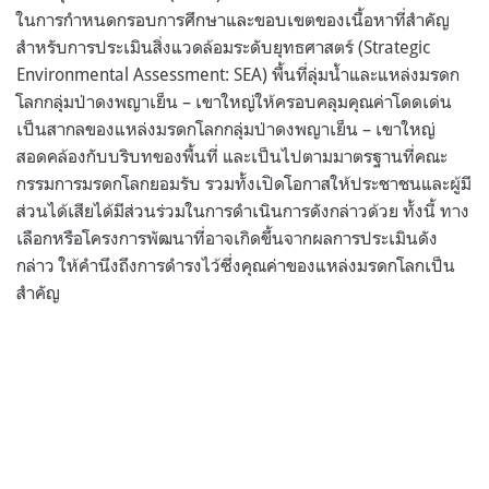
ในการกำหนดกรอบการศึกษาและขอบเขตของเนื้อหาที่สำคัญ
สำหรับการประเมินสิ่งแวดล้อมระดับยุทธศาสตร์ (Strategic
Environmental Assessment: SEA) พื้นที่ลุ่มน้ำและแหล่งมรดก
โลกกลุ่มป่าดงพญาเย็น – เขาใหญ่ให้ครอบคลุมคุณค่าโดดเด่น
เป็นสากลของแหล่งมรดกโลกกลุ่มป่าดงพญาเย็น – เขาใหญ่
สอดคล้องกับบริบทของพื้นที่ และเป็นไปตามมาตรฐานที่คณะ
กรรมการมรดกโลกยอมรับ รวมทั้งเปิดโอกาสให้ประชาชนและผู้มี
ส่วนได้เสียได้มีส่วนร่วมในการดำเนินการดังกล่าวด้วย ทั้งนี้ ทาง
เลือกหรือโครงการพัฒนาที่อาจเกิดขึ้นจากผลการประเมินดัง
กล่าว ให้คำนึงถึงการดำรงไว้ซึ่งคุณค่าของแหล่งมรดกโลกเป็น
สำคัญ