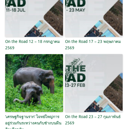
On the Road 12 – 18 กรกฎาคม
On the Road 17 – 23 พฤษภาคม
2569
2569
‘เศรษฐกิจฐานราก’ โจทย์ใหญ่การ
On the Road 23 – 27 กุมภาพันธ์
อยู่ร่วมกันระหว่างคนกับช้างบนผืน
2569