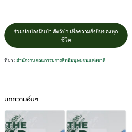
ร่วมปกป้องผืนป่า สัตว์ป่า เพื่อความยั่งยืนของทุก
ชีวิต
ที่มา :
สำนักงานคณะกรรมการสิทธิมนุษยชนแห่งชาติ
บทความอื่นๆ