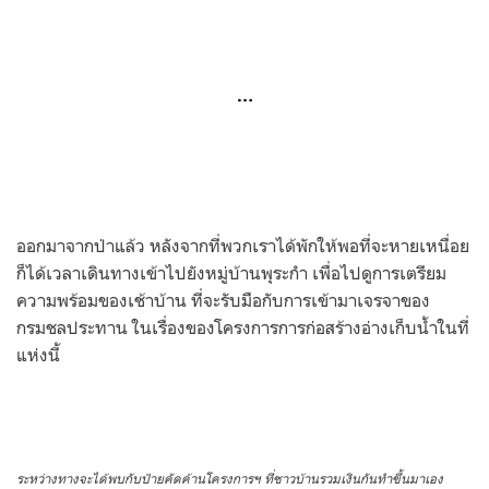
…
ออกมาจากป่าแล้ว หลังจากที่พวกเราได้พักให้พอที่จะหายเหนื่อย
ก็ได้เวลาเดินทางเข้าไปยังหมู่บ้านพุระกำ เพื่อไปดูการเตรียม
ความพร้อมของเช้าบ้าน ที่จะรับมือกับการเข้ามาเจรจาของ
กรมชลประทาน ในเรื่องของโครงการการก่อสร้างอ่างเก็บน้ำในที่
แห่งนี้
ระหว่างทางจะได้พบกับป้ายคัดค้านโครงการฯ ที่ชาวบ้านรวมเงินกันทำขึ้นมาเอง