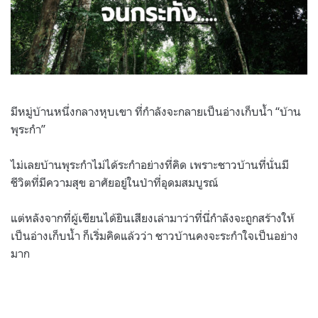
มีหมู่บ้านหนึ่งกลางหุบเขา ที่กำลังจะกลายเป็นอ่างเก็บน้ำ “บ้าน
พุระกำ”
ไม่เลยบ้านพุระกำไม่ได้ระกำอย่างที่คิด เพราะชาวบ้านที่นั่นมี
ชีวิตที่มีความสุข อาศัยอยู่ในป่าที่อุดมสมบูรณ์
แต่หลังจากที่ผู้เขียนได้ยินเสียงเล่ามาว่าที่นี่กำลังจะถูกสร้างให้
เป็นอ่างเก็บน้ำ ก็เริ่มคิดแล้วว่า ชาวบ้านคงจะระกำใจเป็นอย่าง
มาก