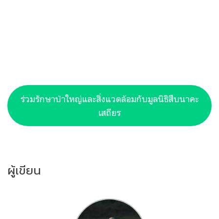
ร่วมรักษาป่าใหญ่และสิ่งแวดล้อมกับมูลนิธิสืบนาคะ
เสถียร
ผู้เขียน