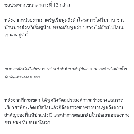
ชลประทานขนาดกลางที่ 13 กล่าว
หลังจากหน่วยงานภาครัฐเริ่มพูดถึงตัวโครงการได้ไม่นาน ชาว
บ้านบางส่วนก็เริ่มชูป้าย พร้อมกับพูดว่า “เราจะไม่ย้ายไปไหน
เราจะอยู่ที่นี่”
กระดาษเพียงไม่กี่แผ่นของชาวบ้าน กำลังทำการต่อสู้กับเอกสารการสร้างอ่างเก็บน้ำฯ
นับพันแผ่นของกรมชลฯ
หลังจากที่กรมชลฯ ได้พูดถึงวัตถุประสงค์การสร้างอ่างและการ
เยียวยาที่จะเกิดเสร็จไปแล้วก็ถึงคราวของชาวบ้านพูดถึงความ
สำคัญของพื้นที่ป่าแห่งนี้ และทำการตอบกลับในข้อเสนอของทาง
กรมชลฯ ที่มอบมาให้ว่า