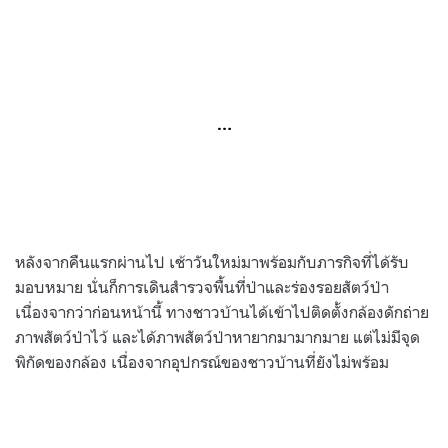
…
หลังจากคืนแรกผ่านไป เช้าวันใหม่มาพร้อมกับภารกิจที่ได้รับ
มอบหมาย นั่นก็การเดินสำรวจพื้นที่ป่าและร่องรอยสัตว์ป่า
เนื่องจากว่าก่อนหน้านี้ ทางชาวบ้านได้เข้าไปติดตั้งกล้องดักถ่าย
ภาพสัตว์ป่าไว้ และได้ภาพสัตว์ป่าหายากมามากมาย แต่ไม่มีจุด
พิกัดของกล้อง เนื่องจากอุปกรณ์ของชาวบ้านที่ยังไม่พร้อม