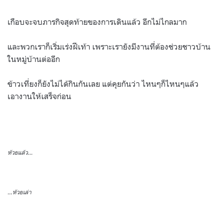
เกือบจะจบภารกิจสุดท้ายของการเดินแล้ว อีกไม่ไกลมาก
และพวกเราก็เริ่มเร่งฝีเท้า เพราะเรายังมีงานที่ต้องช่วยชาวบ้าน
ในหมู่บ้านต่ออีก
ข้าวเที่ยงก็ยังไม่ได้กินกันเลย แต่คุยกันว่า ไหนๆก็ไหนๆแล้ว
เอางานให้เสร็จก่อน
ห้วยแล้ว…
…ห้วยเล่า