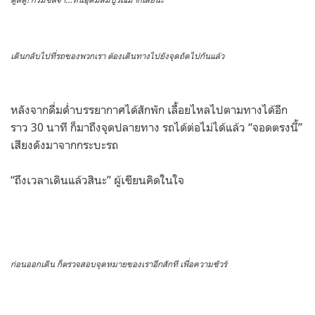
เดินกลับไปที่รถของพวกเรา ต้องเดินทางไปยังจุดถัดไปกันแล้ว
หลังจากดื่มด่ำบรรยากาศได้สักพัก เลื้อยไหลไปตามทางได้อีก
ราว 30 นาที ก็มาถึงจุดปลายทาง รถได้ต่อไม่ได้แล้ว “จอดตรงนี้”
เสียงดังมาจากกระบะรถ
“ถึงเวลาเดินแล้วสินะ” ผู้เขียนคิดในใจ
ก่อนออกเดิน ก็ตรวจสอบจุดหมายของเราอีกสักที เพื่อความชัวร์