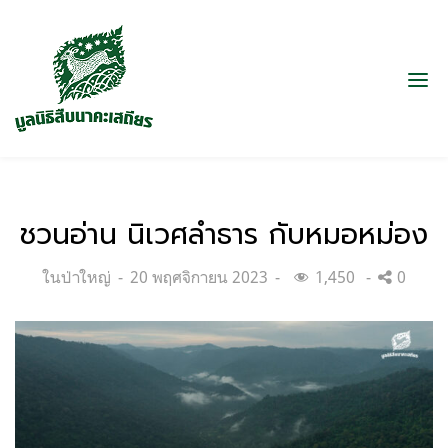
ชวนอ่าน นิเวศลำธาร กับหมอหม่อง
Categories:
Posted
ในป่าใหญ่
20 พฤศจิกายน 2023
1,450
0
on