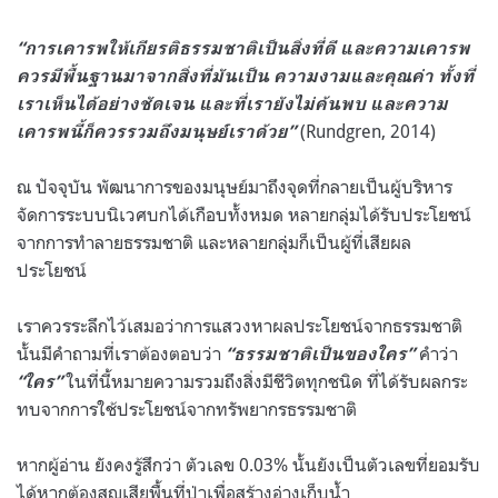
“การเคารพให้เกียรติธรรมชาติเป็นสิ่งที่ดี และความเคารพ
ควรมีพื้นฐานมาจากสิ่งที่มันเป็น ความงามและคุณค่า ทั้งที่
เราเห็นได้อย่างชัดเจน และที่เรายังไม่ค้นพบ และความ
(Rundgren, 2014)
เคารพนี้ก็ควรรวมถึงมนุษย์เราด้วย”
ณ ปัจจุบัน พัฒนาการของมนุษย์มาถึงจุดที่กลายเป็นผู้บริหาร
จัดการระบบนิเวศบกได้เกือบทั้งหมด หลายกลุ่มได้รับประโยชน์
จากการทำลายธรรมชาติ และหลายกลุ่มก็เป็นผู้ที่เสียผล
ประโยชน์
เราควรระลึกไว้เสมอว่าการแสวงหาผลประโยชน์จากธรรมชาติ
นั้นมีคำถามที่เราต้องตอบว่า
คำว่า
“ธรรมชาติเป็นของใคร”
ในที่นี้หมายความรวมถึงสิ่งมีชีวิตทุกชนิด ที่ได้รับผลกระ
“ใคร”
ทบจากการใช้ประโยชน์จากทรัพยากรธรรมชาติ
หากผู้อ่าน ยังคงรู้สึกว่า ตัวเลข 0.03% นั้นยังเป็นตัวเลขที่ยอมรับ
ได้หากต้องสูญเสียพื้นที่ป่าเพื่อสร้างอ่างเก็บน้ำ