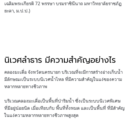
เฉลิมพระเกียรติ 72 พรรษา บรมราชินีนาถ มหาวิทยาลัยราชภัฏ
ยะลา, ม.ป.ป.)
นิเวศลำธาร มีความสำคัญอย่างไร
คลองมะเดื่อ จังหวัดนครนายก บริเวณที่จะมีการสร้างอ่างเก็บน้ำ
มีลักษณะเป็นระบบนิเวศน้ำไหล ที่มีความสำคัญในแง่ของความ
หลากหลายทางชีวภาพ
บริเวณคลองมะเดื่อเป็นพื้นที่ป่าริมน้ำ ซึ่งเป็นระบบนิเวศพิเศษ
ที่มีอยู่น้อยนิด เมื่อเทียบกับ พื้นที่ทั้งหมด และเป็นพื้นที่ ที่มีสำคัญ
ในแง่ความหลากหลายทางชีวภาพสูงสุด