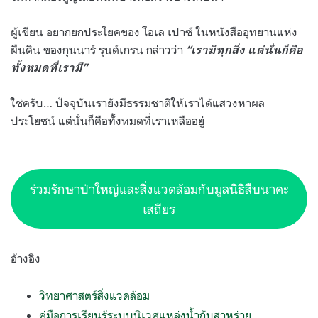
ผู้เขียน อยากยกประโยคของ โอเล เปาซ์ ในหนังสืออุทยานแห่ง
ผืนดิน ของกุนนาร์ รุนด์เกรน กล่าวว่า
“เรามีทุกสิ่ง แต่นั่นก็คือ
ทั้งหมดที่เรามี”
ใช่ครับ… ปัจจุบันเรายังมีธรรมชาติให้เราได้แสวงหาผล
ประโยชน์ แต่นั่นก็คือทั้งหมดที่เราเหลืออยู่
ร่วมรักษาป่าใหญ่และสิ่งแวดล้อมกับมูลนิธิสืบนาคะ
เสถียร
อ้างอิง
วิทยาศาสตร์สิ่งแวดล้อม
คู่มือการเรียนรู้ระบบนิเวศแหล่งน้ำกับสาหร่าย