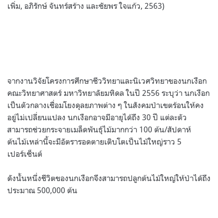
เพิ่ม, อภิรักษ์ จันทร์สร้าง และชัยพร ใจแก้ว, 2563)
จากงานวิจัยโครงการศึกษาชีววิทยาและนิเวศวิทยาของนกเงือก
คณะวิทยาศาสตร์ มหาวิทยาลัยมหิดล ในปี 2556 ระบุว่า นกเงือก
เป็นตัวกลางเชื่อมโยงดุลยภาพต่าง ๆ ในสังคมป่าเขตร้อนให้คง
อยู่ไม่เปลี่ยนแปลง นกเงือกอาจมีอายุได้ถึง 30 ปี แต่ละตัว
สามารถช่วยกระจายเมล็ดพันธุ์ไม้มากกว่า 100 ต้น/สัปดาห์
ต้นไม้เหล่านี้จะมีอัตรารอดตายเติบโตเป็นไม้ใหญ่ราว 5
เปอร์เซ็นต์
ดังนั้นหนึ่งชีวิตของนกเงือกจึงสามารถปลูกต้นไม้ใหญ่ให้ป่าได้ถึง
ประมาณ 500,000 ต้น