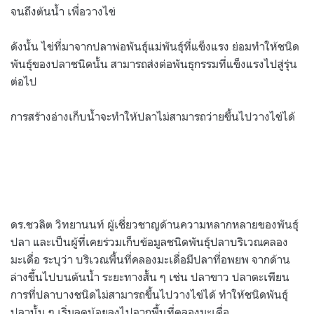
จนถึงต้นน้ำ เพื่อวางไข่
ดังนั้น ไข่ที่มาจากปลาพ่อพันธุ์แม่พันธุ์ที่แข็งแรง ย่อมทำให้ชนิด
พันธุ์ของปลาชนิดนั้น สามารถส่งต่อพันธุกรรมที่แข็งแรงไปสู่รุ่น
ต่อไป
การสร้างอ่างเก็บน้ำจะทำให้ปลาไม่สามารถว่ายขึ้นไปวางไข่ได้
ดร.ชวลิต วิทยานนท์ ผู้เชี่ยวชาญด้านความหลากหลายของพันธุ์
ปลา และเป็นผู้ที่เคยร่วมเก็บข้อมูลชนิดพันธุ์ปลาบริเวณคลอง
มะเดื่อ ระบุว่า บริเวณพื้นที่คลองมะเดื่อมีปลาที่อพยพ จากด้าน
ล่างขึ้นไปบนต้นน้ำ ระยะทางสั้น ๆ เช่น ปลาขาว ปลาตะเพียน
การที่ปลาบางชนิดไม่สามารถขึ้นไปวางไข่ได้ ทำให้ชนิดพันธุ์
ปลานั้น ๆ เริ่มลดน้อยลงไปจากพื้นที่คลองมะเดื่อ