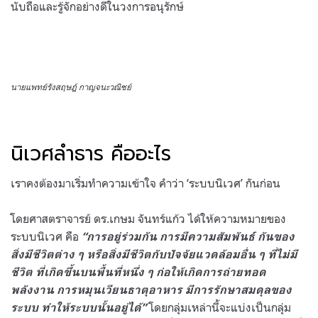
นับถือและรู้จักอย่างดีในวงการอนุรักษ์
นายแพทย์รังสฤษฎ์ กาญจนะวณิชย์
นิเวศลำธาร คืออะไร
เราคงต้องมาเริ่มทำความเข้าใจ คำว่า ‘ระบบนิเวศ’ กันก่อน
โดยศาสตราจารย์ ดร.เกษม จันทร์แก้ว ได้ให้ความหมายของ
ระบบนิเวศ คือ
“การอยู่ร่วมกัน การมีความสัมพันธ์ กันของ
สิ่งมีชีวิตต่าง ๆ หรือสิ่งมีชีวิตกับปัจจัยแวดล้อมอื่น ๆ ที่ไม่มี
ชีวิต ที่เกิดขึ้นบนพื้นที่หนึ่ง ๆ ก่อให้เกิดการถ่ายทอด
พลังงาน การหมุนเวียนธาตุอาหาร มีการรักษาสมดุลของ
โดยกลุ่มเหล่านี้จะแบ่งเป็นกลุ่ม
ระบบ ทําให้ระบบนั้นอยู่ได้”