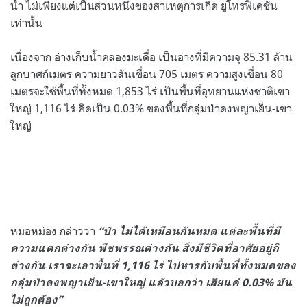
น้ำ ไม่เพียงแต่เป็นส่วนหนึ่งของสาเหตุการเกิด ยูโทรฟิเคชัน
เท่านั้น
เนื่องจาก อ่างเก็บน้ำคลองมะเดื่อ เป็นอ่างที่มีความจุ 85.31 ล้าน
ลูกบาศก์เมตร ความยาวสันเขื่อน 705 เมตร ความสูงเขื่อน 80
เมตรจะใช้พื้นที่ทั้งหมด 1,853 ไร่ เป็นพื้นที่อุทยานแห่งชาติเขา
ใหญ่ 1,116 ไร่ คิดเป็น 0.03% ของพื้นที่กลุ่มป่าดงพญาเย็น-เขา
ใหญ่
หมอหม่อง กล่าวว่า
“ป่า ไม่ได้เหมือนกันหมด แต่ละพื้นที่มี
ความแตกต่างกัน พืชพรรณต่างกัน สิ่งมีชีวิตที่อาศัยอยู่ก็
ต่างกัน เราจะเอาพื้นที่ 1,116 ไร่ ไปหารกับพื้นที่ทั้งหมดของ
กลุ่มป่าดงพญาเย็น-เขาใหญ่ แล้วบอกว่า เสียแค่ 0.03% มัน
ไม่ถูกต้อง”