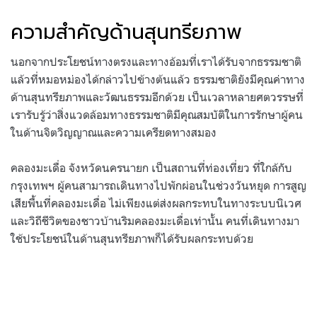
ความสำคัญด้านสุนทรียภาพ
นอกจากประโยชน์ทางตรงและทางอ้อมที่เราได้รับจากธรรมชาติ
แล้วที่หมอหม่องได้กล่าวไปข้างต้นแล้ว ธรรมชาติยังมีคุณค่าทาง
ด้านสุนทรียภาพและวัฒนธรรมอีกด้วย เป็นเวลาหลายศตวรรษที่
เรารับรู้ว่าสิ่งแวดล้อมทางธรรมชาติมีคุณสมบัติในการรักษาผู้คน
ในด้านจิตวิญญาณและความเครียดทางสมอง
คลองมะเดื่อ จังหวัดนครนายก เป็นสถานที่ท่องเที่ยว ที่ใกล้กับ
กรุงเทพฯ ผู้คนสามารถเดินทางไปพักผ่อนในช่วงวันหยุด การสูญ
เสียพื้นที่คลองมะเดื่อ ไม่เพียงแต่ส่งผลกระทบในทางระบบนิเวศ
และวิถีชีวิตของชาวบ้านริมคลองมะเดื่อเท่านั้น คนที่เดินทางมา
ใช้ประโยชน์ในด้านสุนทรียภาพก็ได้รับผลกระทบด้วย