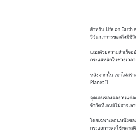
สำหรับ Life on Earth 
วิวัฒนาการของสิ่งมีชีว
แถมด้วยความสำเร็จอย่
กระแสหลักในช่วงเวลาด
หลังจากนั้น เขาได้สร้
Planet II
จุดเด่นของผลงานแต่ละช
จำกัดที่เลนส์ไม่อาจเอา
โดยเฉพาะตอนหนึ่งของ 
กระแสการลดใช้พลาสติ