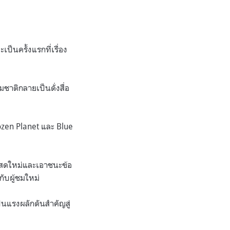
็นครั้งแรกที่เรื่อง
าติกลายเป็นดั่งสื่อ
rozen Planet และ Blue
ี่สดใหม่และเอาชนะข้อ
้กับผู้ชมใหม่
นแรงผลักดันสำคัญสู่