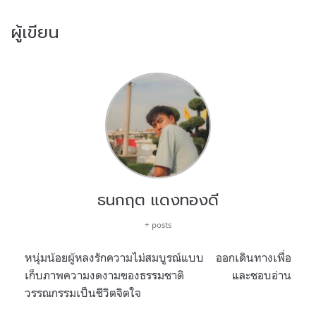
ผู้เขียน
ธนกฤต แดงทองดี
+ posts
หนุ่มน้อยผู้หลงรักความไม่สมบูรณ์แบบ ออกเดินทางเพื่อ
เก็บภาพความงดงามของธรรมชาติ และชอบอ่าน
วรรณกรรมเป็นชีวิตจิตใจ