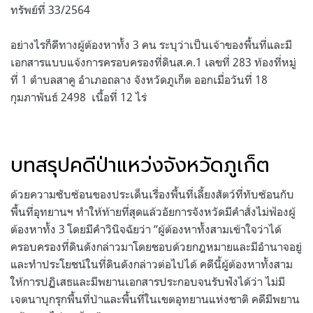
ทรัพย์ที่ 33/2564
อย่างไรก็ดีทางผู้ต้องหาทั้ง 3 คน ระบุว่าเป็นเจ้าของพื้นที่และมี
เอกสารแบบแจ้งการครอบครองที่ดินส.ค.1 เลขที่ 283 ท้องที่หมู่
ที่ 1 ตำบลสาคู อำเภอถลาง จังหวัดภูเก็ต ออกเมื่อวันที่ 18
กุมภาพันธ์ 2498 เนื้อที่ 12 ไร่
บทสรุปคดีป่าแหว่งจังหวัดภูเก็ต
ด้วยความซับซ้อนของประเด็นเรื่องพื้นที่เลี้ยงสัตว์ที่ทับซ้อนกับ
พื้นที่อุทยานฯ ทำให้ท้ายที่สุดแล้วอัยการจังหวัดมีคำสั่งไม่ฟ้องผู้
ต้องหาทั้ง 3 โดยมีคำวินิจฉัยว่า “ผู้ต้องหาทั้งสามเข้าใจว่าได้
ครอบครองที่ดินดังกล่าวมาโดยชอบด้วยกฎหมายและมีอำนาจอยู่
และทำประโยชน์ในที่ดินดังกล่าวต่อไปได้ คดีนี้ผู้ต้องหาทั้งสาม
ให้การปฏิเสธและมีพยานเอกสารประกอบจนรับฟังได้ว่า ไม่มี
เจตนาบุกรุกพื้นที่ป่าและพื้นที่ในเขตอุทยานแห่งชาติ คดีมีพยาน