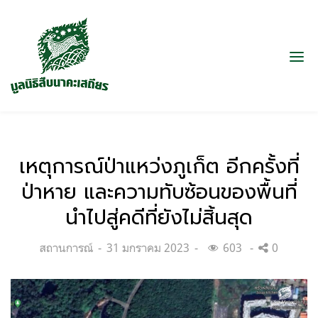
เหตุการณ์ป่าแหว่งภูเก็ต อีกครั้งที่
ป่าหาย และความทับซ้อนของพื้นที่
นำไปสู่คดีที่ยังไม่สิ้นสุด
Categories:
Posted
สถานการณ์
31 มกราคม 2023
603
0
on