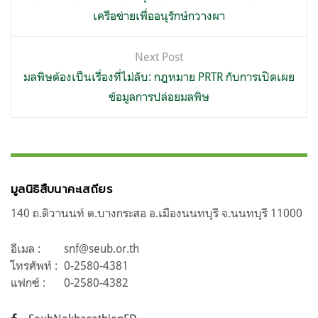
เครือข่ายเพื่ออนุรักษ์กวางผา
Next Post
มลพิษต้องเป็นเรื่องที่ไม่ลับ: กฎหมาย PRTR กับการเปิดเผย
ข้อมูลการปล่อยมลพิษ
มูลนิธิสืบนาคะเสถียร
140 ถ.ติวานนท์ ต.บางกระสอ อ.เมืองนนทบุรี จ.นนทบุรี 11000
อีเมล :
snf@seub.or.th
โทรศัพท์ :
0-2580-4381
แฟกซ์ :
0-2580-4382