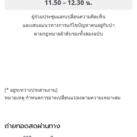
11.50 – 12.30 น.
ผู้ร่วมประชุมแลกเปลี่ยนความคิดเห็น
และเสนอแนวทางการแก้ไขปัญหาคนอยู่กับป่า
ตามกฎหมายลำดับรองทั้งสองฉบับ
(* อยู่ระหว่างประสานงาน)
หมายเหตุ กำหนดการอาจเปลี่ยนแปลงตามความเหมาะสม
ถ่ายทอดสดผ่านทาง