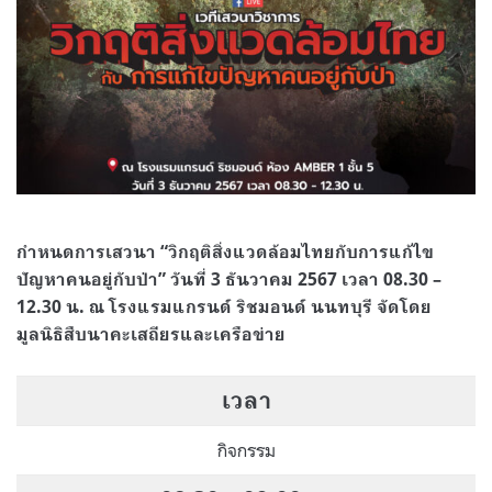
กำหนดการเสวนา “วิกฤติสิ่งแวดล้อมไทยกับการแก้ไข
ปัญหาคนอยู่กับป่า” วันที่ 3 ธันวาคม 2567 เวลา 08.30 –
12.30 น. ณ โรงแรมแกรนด์ ริชมอนด์ นนทบุรี จัดโดย
มูลนิธิสืบนาคะเสถียรและเครือข่าย
เวลา
กิจกรรม