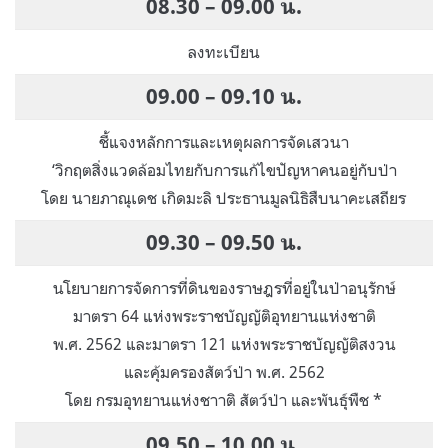
08.30 – 09.00 น.
ลงทะเบียน
09.00 – 09.10 น.
ชี้แจงหลักการและเหตุผลการจัดเสวนา
‘วิกฤตสิ่งแวดล้อมไทยกับการแก้ไขปัญหาคนอยู่กับป่า
โดย นายภาณุเดช เกิดมะลิ ประธานมูลนิธิสืบนาคะเสถียร
09.30 – 09.50 น.
นโยบายการจัดการที่ดินของราษฎรที่อยู่ในป่าอนุรักษ์
มาตรา 64 แห่งพระราชบัญญัติอุทยานแห่งชาติ
พ.ศ. 2562 และมาตรา 121 แห่งพระราชบัญญัติสงวน
และคุ้มครองสัตว์ป่า พ.ศ. 2562
โดย กรมอุทยานแห่งชาาติ สัตว์ป่า และพันธุ์พืช *
09.50 – 10.00 น.