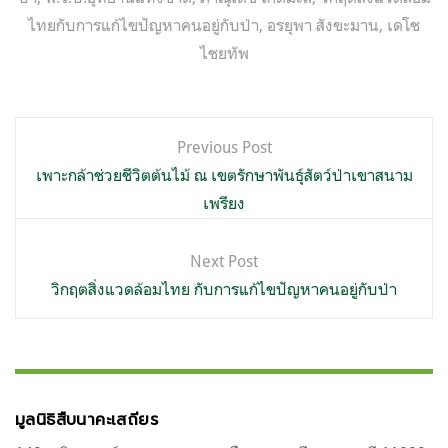
ไทยกับการแก้ไขปัญหาคนอยู่กับป่า
,
อรยุพา สังขะมาน
,
เดโช
ไชยทัพ
แนะแนว
Previous Post
เรื่อง
เพาะกล้าช่วยชีวิตต้นไม้ ณ เขตรักษาพันธุ์สัตว์ป่าเขาสนาม
เพรียง
Next Post
วิกฤตสิ่งแวดล้อมไทย กับการแก้ไขปัญหาคนอยู่กับป่า
มูลนิธิสืบนาคะเสถียร