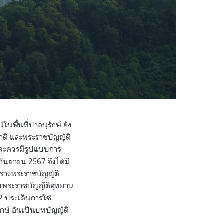
ื้นที่ป่าอนุรักษ์ ยัง
ชาติ และพระราชบัญญัติ
 และควรมีรูปแบบการ
7 กันยายน 2567 จึงได้มี
ะร่างพระราชบัญญัติ
ห่งพระราชบัญญัติอุทยาน
2 ประเด็นการใช้
กษ์ อันเป็นบทบัญญัติ