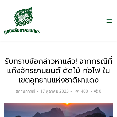
รับทราบข้อกล่าวหาแล้ว! จากกรณีที่
แก๊งจักรยานยนต์ ตัดไม้ ก่อไฟ ใน
เขตอุทยานแห่งชาติผาแดง
Categories:
Posted
สถานการณ์
17 ตุลาคม 2023
400
0
on