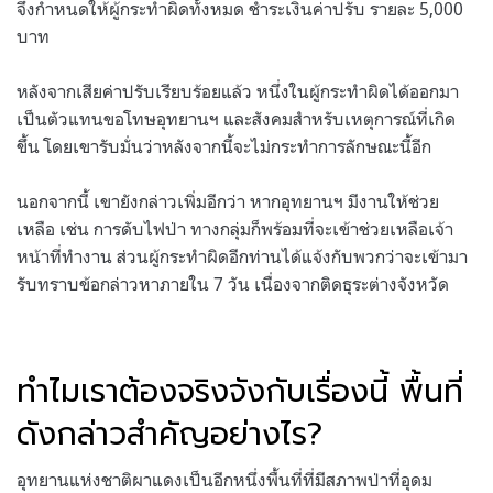
จึงกำหนดให้ผู้กระทำผิดทั้งหมด ชำระเงินค่าปรับ รายละ 5,000
บาท
หลังจากเสียค่าปรับเรียบร้อยแล้ว หนึ่งในผู้กระทำผิดได้ออกมา
เป็นตัวแทนขอโทษอุทยานฯ และสังคมสำหรับเหตุการณ์ที่เกิด
ขึ้น โดยเขารับมั่นว่าหลังจากนี้จะไม่กระทำการลักษณะนี้อีก
นอกจากนี้ เขายังกล่าวเพิ่มอีกว่า หากอุทยานฯ มีงานให้ช่วย
เหลือ เช่น การดับไฟป่า ทางกลุ่มก็พร้อมที่จะเข้าช่วยเหลือเจ้า
หน้าที่ทำงาน ส่วนผู้กระทำผิดอีกท่านได้แจ้งกับพวกว่าจะเข้ามา
รับทราบข้อกล่าวหาภายใน 7 วัน เนื่องจากติดธุระต่างจังหวัด
ทำไมเราต้องจริงจังกับเรื่องนี้ พื้นที่
ดังกล่าวสำคัญอย่างไร?
อุทยานแห่งชาติผาแดงเป็นอีกหนึ่งพื้นที่ที่มีสภาพป่าที่อุดม