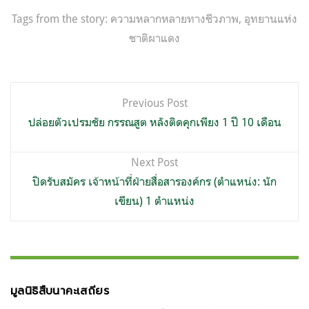
Tags from the story:
ความหลากหลายทางชีวภาพ
,
อุทยานแห่ง
ชาติผาแดง
แนะแนว
Previous Post
เรื่อง
ปล่อยตัวเปรมชัย กรรณสูต หลังติดคุกเพียง 1 ปี 10 เดือน
Next Post
ปิดรับสมัคร เจ้าหน้าที่ฝ่ายสื่อสารองค์กร (ตำแหน่ง: นัก
เขียน) 1 ตำแหน่ง
มูลนิธิสืบนาคะเสถียร