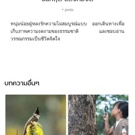
+ posts
หนุ่มน้อยผู้หลงรักความไม่สมบูรณ์แบบ ออกเดินทางเพื่อ
เก็บภาพความงดงามของธรรมชาติ และชอบอ่าน
วรรณกรรมเป็นชีวิตจิตใจ
บทความอื่นๆ