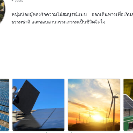
+ posts
หนุ่มน้อยผู้หลงรักความไม่สมบูรณ์แบบ ออกเดินทางเพื่อเก
ธรรมชาติ และชอบอ่านวรรณกรรมเป็นชีวิตจิตใจ