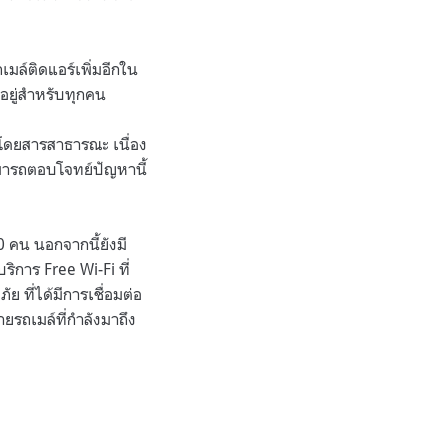
เมล์ติดแอร์เพิ่มอีกใน
าอยู่สำหรับทุกคน
โดยสารสาธารณะ เนื่อง
มารถตอบโจทย์ปัญหานี้
คน นอกจากนี้ยังมี
ิการ Free Wi-Fi ที่
 ที่ได้มีการเชื่อมต่อ
รถเมล์ที่กำลังมาถึง