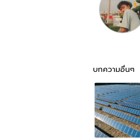
บทความอื่นๆ