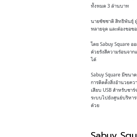
ทั้งหมด 3 ล้านบาท
นายชัชชาติ สิทธิพันธุ
หลายจุด และต้องขอขอบ
โดย Sabuy Square ออ
ด้วยรังสีความร้อนจาก
ได้
Sabuy Square มีขนาด
การติดตั้งสิ่งอำนวยคว
เสียบ USB สำหรับชาร์จ
ระบบไปยังศูนย์บริหาร
ด้วย
Sabuy Squa