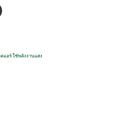
ติดแอร์ ใช้พลังงานแสง